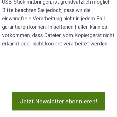
USB-Stick mitbringen, ist grundsätzlich möglich.
Bitte beachten Sie jedoch, dass wir die
einwandfreie Verarbeitung nicht in jedem Fall
garantieren können. In seltenen Fällen kann es
vorkommen, dass Dateien vom Kopiergerät nicht
erkannt oder nicht korrekt verarbeitet werden.
Jetzt Newsletter abonnieren!