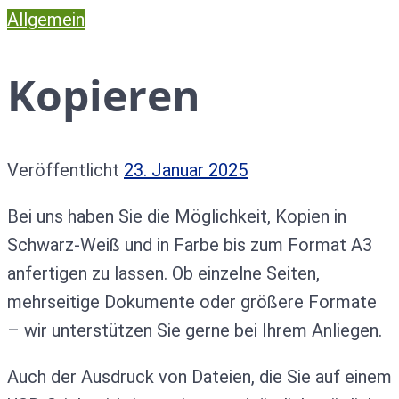
Allgemein
Kopieren
Veröffentlicht
23. Januar 2025
Bei uns haben Sie die Möglichkeit, Kopien in
Schwarz-Weiß und in Farbe bis zum Format A3
anfertigen zu lassen. Ob einzelne Seiten,
mehrseitige Dokumente oder größere Formate
– wir unterstützen Sie gerne bei Ihrem Anliegen.
Auch der Ausdruck von Dateien, die Sie auf einem