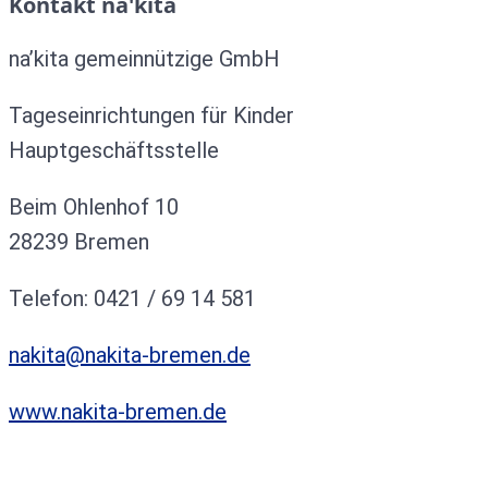
Kontakt na'kita
na’kita gemeinnützige GmbH
Tageseinrichtungen für Kinder
Hauptgeschäftsstelle
Beim Ohlenhof 10
28239 Bremen
Telefon: 0421 / 69 14 581
nakita@nakita-bremen.de
www.nakita-bremen.de