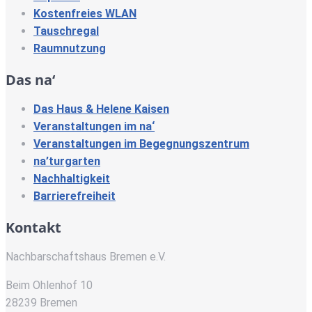
Kostenfreies WLAN
Tauschregal
Raumnutzung
Das na‘
Das Haus & Helene Kaisen
Veranstaltungen im na‘
Veranstaltungen im Begegnungszentrum
na’turgarten
Nachhaltigkeit
Barrierefreiheit
Kontakt
Nachbarschaftshaus Bremen e.V.
Beim Ohlenhof 10
28239 Bremen