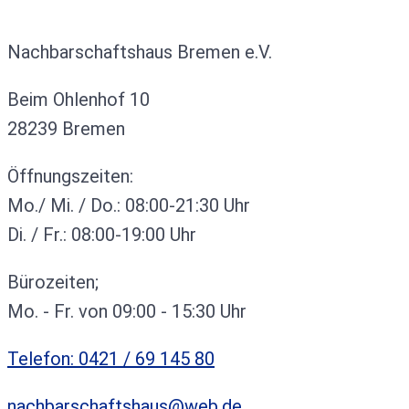
Kontakt
Nachbarschaftshaus Bremen e.V.
Beim Ohlenhof 10
28239 Bremen
Öffnungszeiten:
Mo./ Mi. / Do.: 08:00-21:30 Uhr
Di. / Fr.: 08:00-19:00 Uhr
Bürozeiten;
Mo. - Fr. von 09:00 - 15:30 Uhr
Telefon: 0421 / 69 145 80
nachbarschaftshaus@web.de