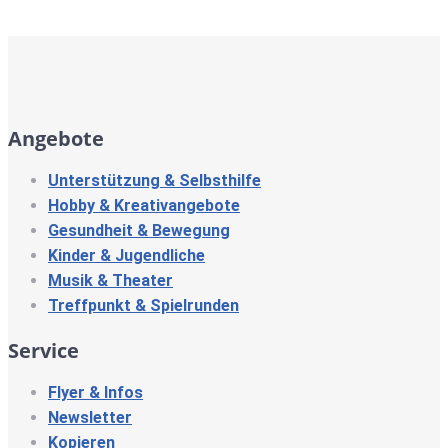
Angebote
Unterstützung & Selbsthilfe
Hobby & Kreativangebote
Gesundheit & Bewegung
Kinder & Jugendliche
Musik & Theater
Treffpunkt & Spielrunden
Service
Flyer & Infos
Newsletter
Kopieren