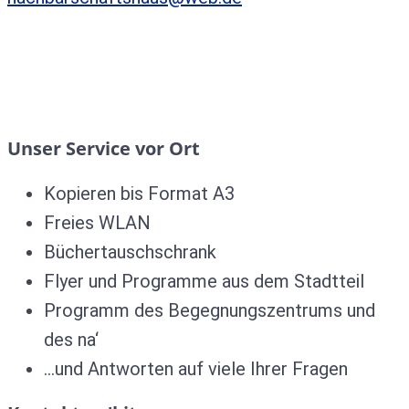
Unser Service vor Ort
Kopieren bis Format A3
Freies WLAN
Büchertauschschrank
Flyer und Programme aus dem Stadtteil
Programm des Begegnungszentrums und
des na‘
…und Antworten auf viele Ihrer Fragen