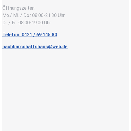
Öffnungszeiten:
Mo./ Mi. / Do.: 08:00-21:30 Uhr
Di. / Fr.: 08:00-19:00 Uhr
Telefon: 0421 / 69 145 80
nachbarschaftshaus@web.de