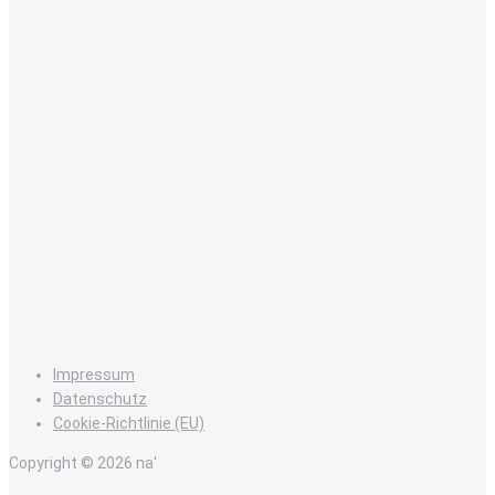
Impressum
Datenschutz
Cookie-Richtlinie (EU)
Copyright © 2026 na'