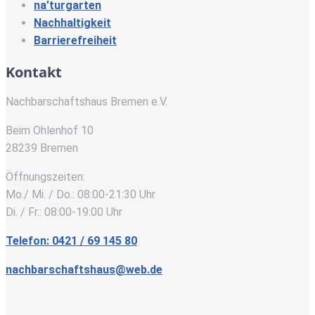
na’turgarten
Nachhaltigkeit
Barrierefreiheit
Kontakt
Nachbarschaftshaus Bremen e.V.
Beim Ohlenhof 10
28239 Bremen
Öffnungszeiten:
Mo./ Mi. / Do.: 08:00-21:30 Uhr
Di. / Fr.: 08:00-19:00 Uhr
Telefon: 0421 / 69 145 80
nachbarschaftshaus@web.de