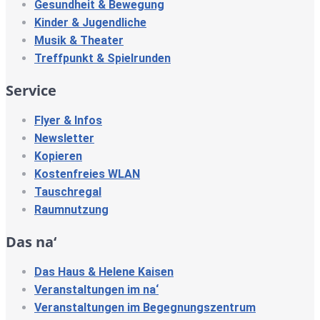
Gesundheit & Bewegung
Kinder & Jugendliche
Musik & Theater
Treffpunkt & Spielrunden
Service
Flyer & Infos
Newsletter
Kopieren
Kostenfreies WLAN
Tauschregal
Raumnutzung
Das na‘
Das Haus & Helene Kaisen
Veranstaltungen im na‘
Veranstaltungen im Begegnungszentrum