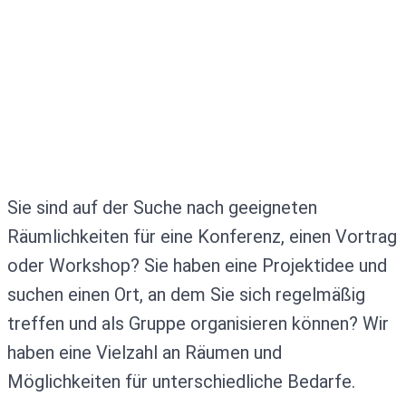
Sie sind auf der Suche nach geeigneten
Räumlichkeiten für eine Konferenz, einen Vortrag
oder Workshop? Sie haben eine Projektidee und
suchen einen Ort, an dem Sie sich regelmäßig
treffen und als Gruppe organisieren können? Wir
haben eine Vielzahl an Räumen und
Möglichkeiten für unterschiedliche Bedarfe.