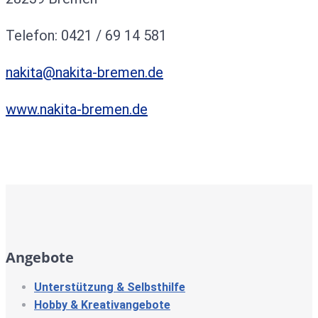
Telefon: 0421 / 69 14 581
nakita@nakita-bremen.de
www.nakita-bremen.de
Angebote
Unterstützung & Selbsthilfe
Hobby & Kreativangebote