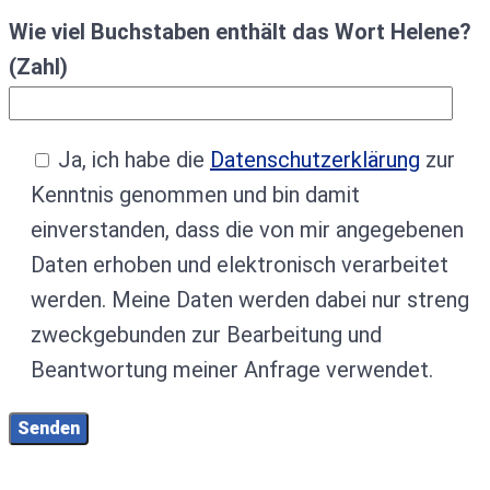
Wie viel Buchstaben enthält das Wort Helene?
(Zahl)
Ja, ich habe die
Datenschutzerklärung
zur
Kenntnis genommen und bin damit
einverstanden, dass die von mir angegebenen
Daten erhoben und elektronisch verarbeitet
werden. Meine Daten werden dabei nur streng
zweckgebunden zur Bearbeitung und
Beantwortung meiner Anfrage verwendet.