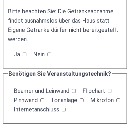
Bitte beachten Sie: Die Getränkeabnahme
findet ausnahmslos über das Haus statt.
Eigene Getränke dürfen nicht bereitgestellt
werden.
Ja
Nein
Benötigen Sie Veranstaltungstechnik?
Beamer und Leinwand
Flipchart
Pinnwand
Tonanlage
Mikrofon
Internetanschluss