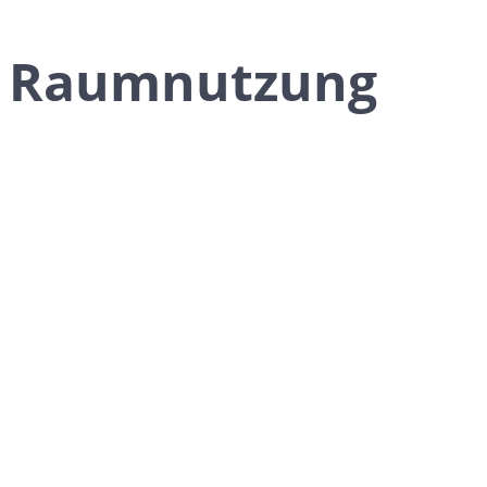
Raumnutzung