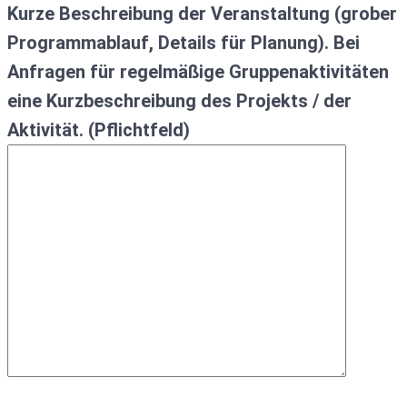
Kurze Beschreibung der Veranstaltung (grober
Programmablauf, Details für Planung). Bei
Anfragen für regelmäßige Gruppenaktivitäten
eine Kurzbeschreibung des Projekts / der
Aktivität. (Pflichtfeld)