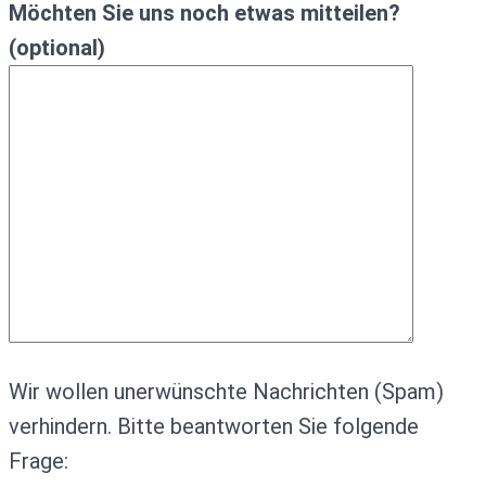
Möchten Sie uns noch etwas mitteilen?
(optional)
Wir wollen unerwünschte Nachrichten (Spam)
verhindern. Bitte beantworten Sie folgende
Frage: