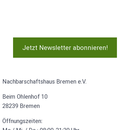
Jetzt Newsletter abonnieren!
Kontakt
Nachbarschaftshaus Bremen e.V.
Beim Ohlenhof 10
28239 Bremen
Öffnungszeiten: