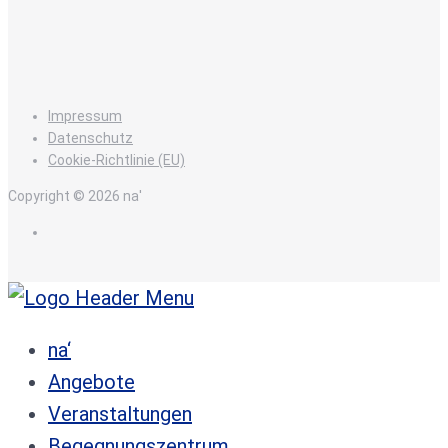
Impressum
Datenschutz
Cookie-Richtlinie (EU)
Copyright © 2026 na'
de
na‘
Angebote
Veranstaltungen
Begegnungszentrum