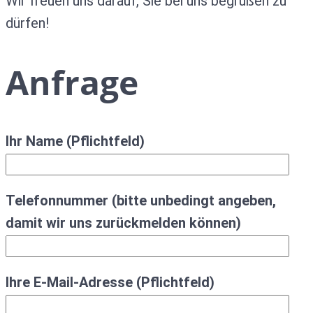
Wir freuen uns darauf, Sie bei uns begrüßen zu
dürfen!
Anfrage
Ihr Name (Pflichtfeld)
Telefonnummer (bitte unbedingt angeben,
damit wir uns zurückmelden können)
Ihre E-Mail-Adresse (Pflichtfeld)