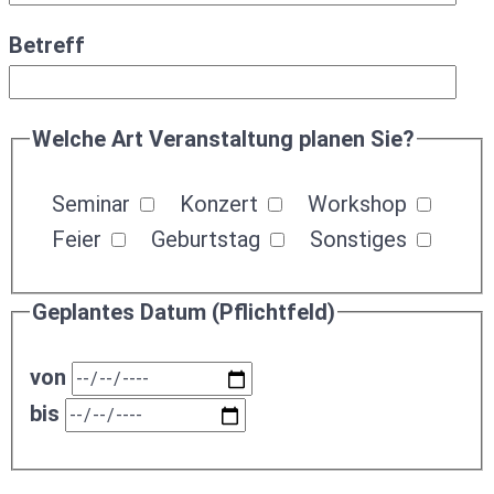
Betreff
Welche Art Veranstaltung planen Sie?
Seminar
Konzert
Workshop
Feier
Geburtstag
Sonstiges
Geplantes Datum (Pflichtfeld)
von
bis