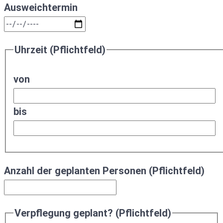
Ausweichtermin
Uhrzeit (Pflichtfeld)
von
bis
Anzahl der geplanten Personen (Pflichtfeld)
Verpflegung geplant? (Pflichtfeld)