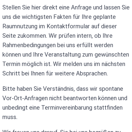
Stellen Sie hier direkt eine Anfrage und lassen Sie
uns die wichtigsten Fakten für Ihre geplante
Raumnutzung im Kontaktformular auf dieser
Seite zukommen. Wir prüfen intern, ob Ihre
Rahmenbedingungen bei uns erfüllt werden
können und Ihre Veranstaltung zum gewünschten
Termin möglich ist. Wir melden uns im nächsten
Schritt bei Ihnen für weitere Absprachen.
Bitte haben Sie Verständnis, dass wir spontane
Vor-Ort-Anfragen nicht beantworten können und
unbedingt eine Terminvereinbarung stattfinden
muss.