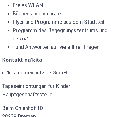
Freies WLAN
Büchertauschschrank
Flyer und Programme aus dem Stadtteil
Programm des Begegnungszentrums und
des na‘
…und Antworten auf viele Ihrer Fragen
Kontakt na'kita
na’kita gemeinnützige GmbH
Tageseinrichtungen für Kinder
Hauptgeschäftsstelle
Beim Ohlenhof 10
28239 Bremen