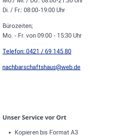
Mo./ Mi. / Do.: 08:00-21:30 Uhr
Di. / Fr.: 08:00-19:00 Uhr
Bürozeiten;
Mo. - Fr. von 09:00 - 15:30 Uhr
Telefon: 0421 / 69 145 80
nachbarschaftshaus@web.de
Unser Service vor Ort
Kopieren bis Format A3