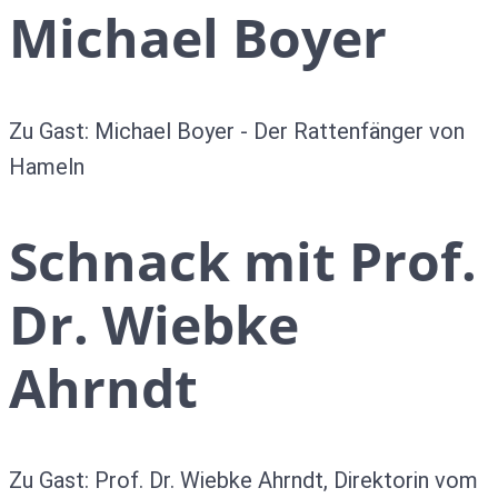
Michael Boyer
Zu Gast: Michael Boyer - Der Rattenfänger von
Hameln
Schnack mit Prof.
Dr. Wiebke
Ahrndt
Zu Gast: Prof. Dr. Wiebke Ahrndt, Direktorin vom