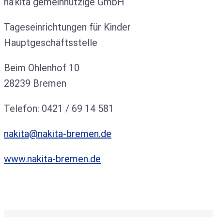
na’kita gemeinnützige GmbH
Tageseinrichtungen für Kinder
Hauptgeschäftsstelle
Beim Ohlenhof 10
28239 Bremen
Telefon: 0421 / 69 14 581
nakita@nakita-bremen.de
www.nakita-bremen.de