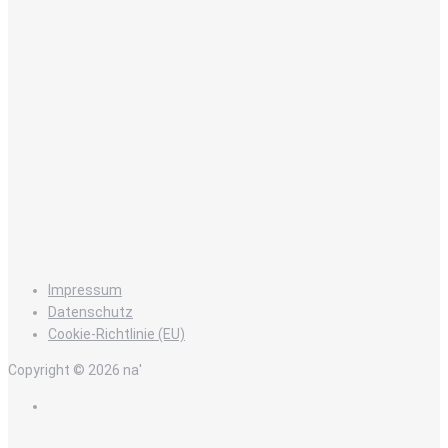
Impressum
Datenschutz
Cookie-Richtlinie (EU)
Copyright © 2026 na'
de