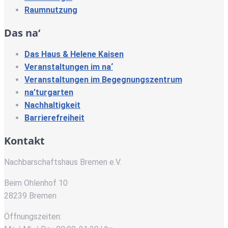
Raumnutzung
Das na‘
Das Haus & Helene Kaisen
Veranstaltungen im na‘
Veranstaltungen im Begegnungszentrum
na’turgarten
Nachhaltigkeit
Barrierefreiheit
Kontakt
Nachbarschaftshaus Bremen e.V.
Beim Ohlenhof 10
28239 Bremen
Öffnungszeiten: