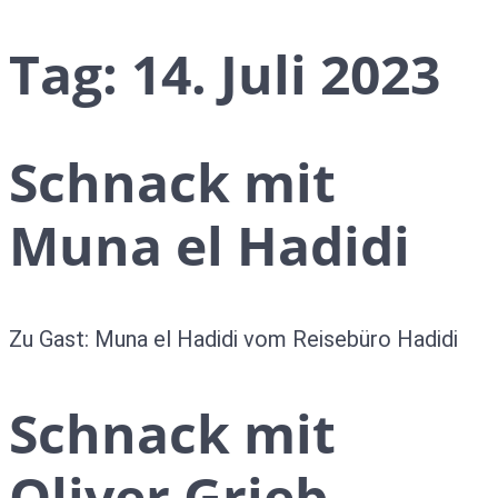
Tag:
14. Juli 2023
Schnack mit
Muna el Hadidi
Zu Gast: Muna el Hadidi vom Reisebüro Hadidi
Schnack mit
Oliver Grieb