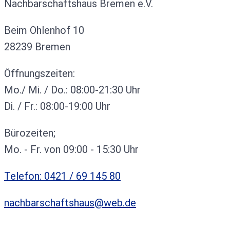
Nachbarschaftshaus Bremen e.V.
Beim Ohlenhof 10
28239 Bremen
Öffnungszeiten:
Mo./ Mi. / Do.: 08:00-21:30 Uhr
Di. / Fr.: 08:00-19:00 Uhr
Bürozeiten;
Mo. - Fr. von 09:00 - 15:30 Uhr
Telefon: 0421 / 69 145 80
nachbarschaftshaus@web.de