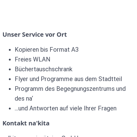
Unser Service vor Ort
Kopieren bis Format A3
Freies WLAN
Büchertauschschrank
Flyer und Programme aus dem Stadtteil
Programm des Begegnungszentrums und
des na‘
…und Antworten auf viele Ihrer Fragen
Kontakt na'kita