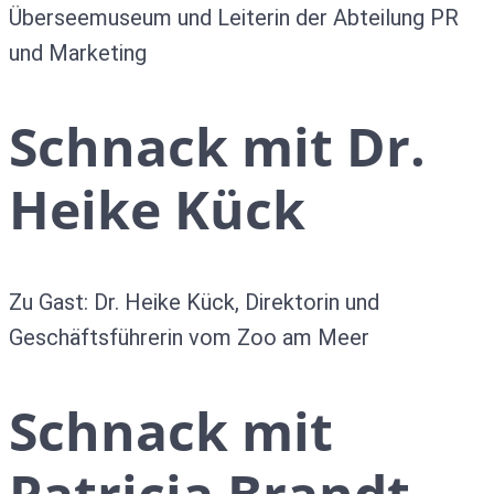
Überseemuseum und Leiterin der Abteilung PR
und Marketing
Schnack mit Dr.
Heike Kück
Zu Gast: Dr. Heike Kück, Direktorin und
Geschäftsführerin vom Zoo am Meer
Schnack mit
Patricia Brandt