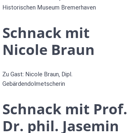
Historischen Museum Bremerhaven
Schnack mit
Nicole Braun
Zu Gast: Nicole Braun, Dipl.
Gebärdendolmetscherin
Schnack mit Prof.
Dr. phil. Jasemin