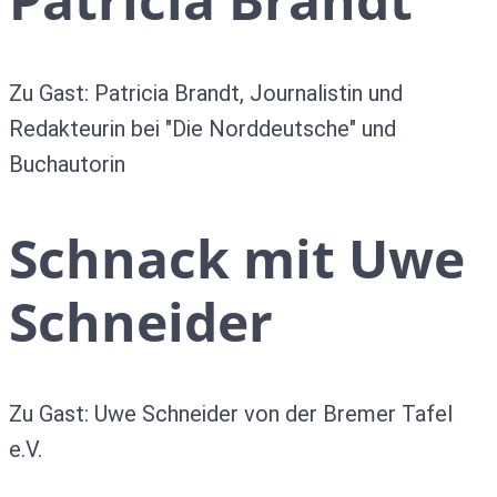
Zu Gast: Patricia Brandt, Journalistin und
Redakteurin bei "Die Norddeutsche" und
Buchautorin
Schnack mit Uwe
Schneider
Zu Gast: Uwe Schneider von der Bremer Tafel
e.V.