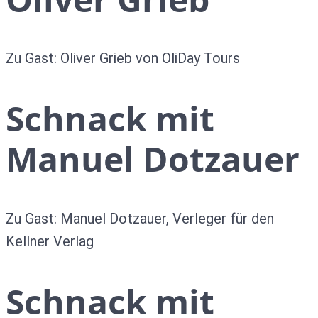
Zu Gast: Oliver Grieb von OliDay Tours
Schnack mit
Manuel Dotzauer
Zu Gast: Manuel Dotzauer, Verleger für den
Kellner Verlag
Schnack mit