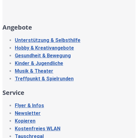
Angebote
Unterstützung & Selbsthilfe
Hobby & Kreativangebote
Gesundheit & Bewegung
Kinder & Jugendliche
Musik & Theater
Treffpunkt & Spielrunden
Service
Flyer & Infos
Newsletter
Kopieren
Kostenfreies WLAN
Tauschregal