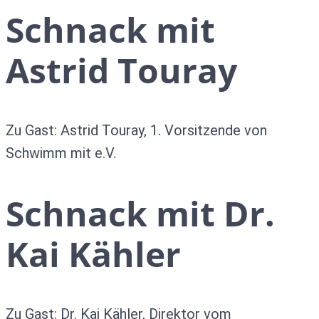
Schnack mit
Astrid Touray
Zu Gast: Astrid Touray, 1. Vorsitzende von
Schwimm mit e.V.
Schnack mit Dr.
Kai Kähler
Zu Gast: Dr. Kai Kähler, Direktor vom