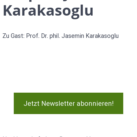
Karakasoglu
Zu Gast: Prof. Dr. phil. Jasemin Karakasoglu
Jetzt Newsletter abonnieren!
Kontakt