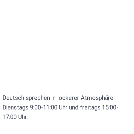
Deutsch sprechen in lockerer Atmosphäre.
Dienstags 9:00-11:00 Uhr und freitags 15:00-
17:00 Uhr.