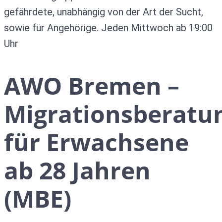
gefährdete, unabhängig von der Art der Sucht,
sowie für Angehörige. Jeden Mittwoch ab 19:00
Uhr
AWO Bremen –
Migrationsberatu
für Erwachsene
ab 28 Jahren
(MBE)