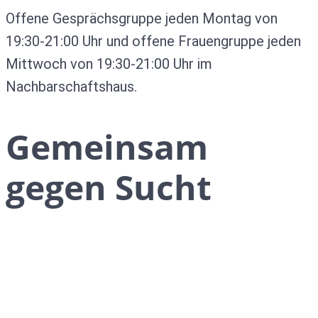
Offene Gesprächsgruppe jeden Montag von
19:30-21:00 Uhr und offene Frauengruppe jeden
Mittwoch von 19:30-21:00 Uhr im
Nachbarschaftshaus.
Gemeinsam
gegen Sucht