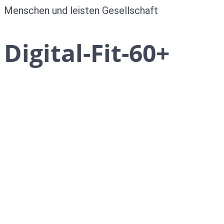
Menschen und leisten Gesellschaft
Digital-Fit-60+