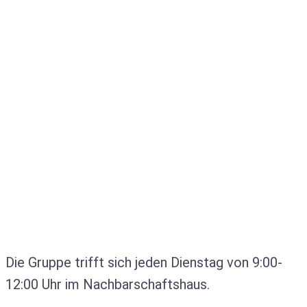
Die Gruppe trifft sich jeden Dienstag von 9:00-
12:00 Uhr im Nachbarschaftshaus.