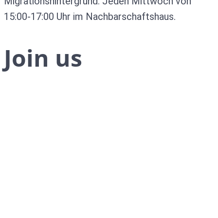
Migrationshintergrund. Jeden Mittwoch von
15:00-17:00 Uhr im Nachbarschaftshaus.
Join us