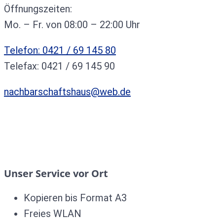
Öffnungszeiten:
Mo. – Fr. von 08:00 – 22:00 Uhr
Telefon: 0421 / 69 145 80
Telefax: 0421 / 69 145 90
nachbarschaftshaus@web.de
Unser Service vor Ort
Kopieren bis Format A3
Freies WLAN