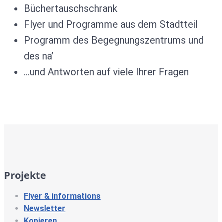
Büchertauschschrank
Flyer und Programme aus dem Stadtteil
Programm des Begegnungszentrums und
des na’
…und Antworten auf viele Ihrer Fragen
Projekte
Flyer & informations
Newsletter
Kopieren