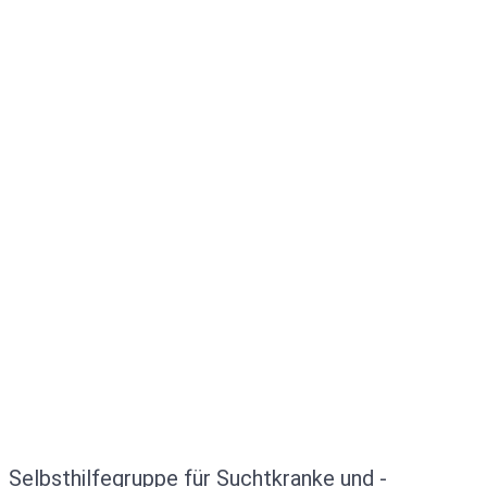
Selbsthilfegruppe für Suchtkranke und -