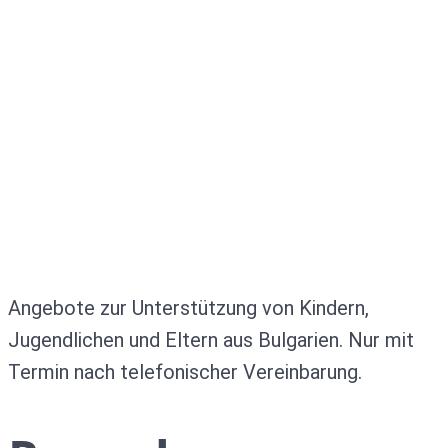
Angebote zur Unterstützung von Kindern,
Jugendlichen und Eltern aus Bulgarien. Nur mit
Termin nach telefonischer Vereinbarung.