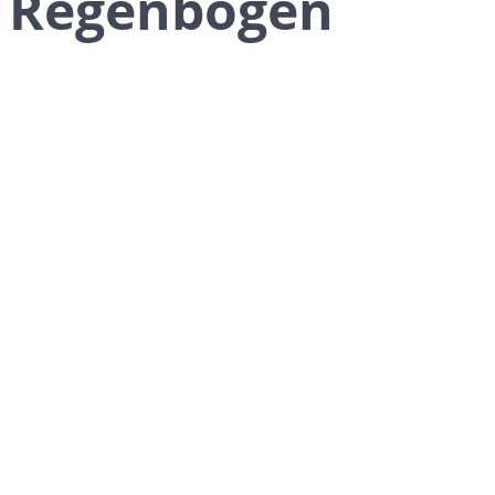
Regenbogen