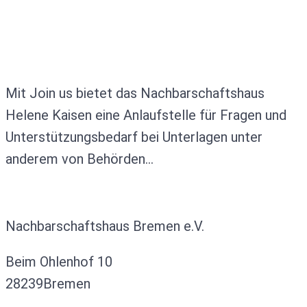
Mit Join us bietet das Nachbarschaftshaus
Helene Kaisen eine Anlaufstelle für Fragen und
Unterstützungsbedarf bei Unterlagen unter
anderem von Behörden…
Kontakt
Nachbarschaftshaus Bremen e.V.
Beim Ohlenhof 10
28239Bremen