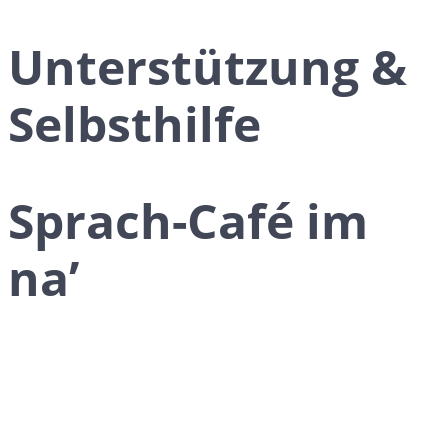
Unterstützung &
Selbsthilfe
Sprach-Café im
na’