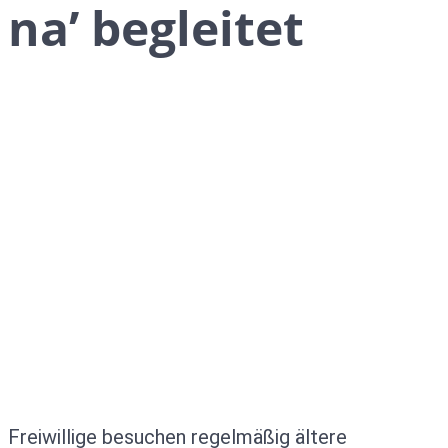
na’ begleitet
Freiwillige besuchen regelmäßig ältere