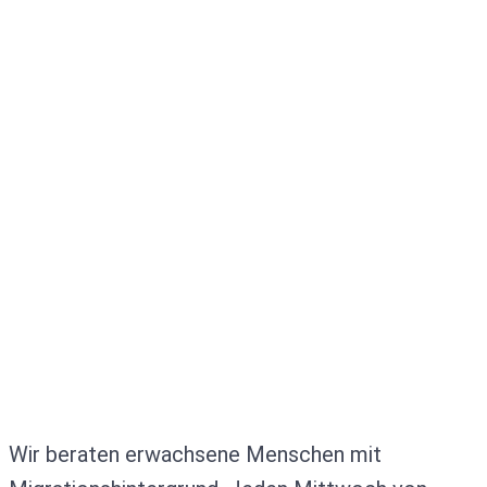
Wir beraten erwachsene Menschen mit