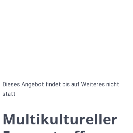
Dieses Angebot findet bis auf Weiteres nicht
statt.
Multikultureller