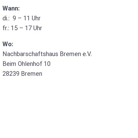
Wann:
di.: 9 – 11 Uhr
fr.: 15 – 17 Uhr
Wo:
Nachbarschaftshaus Bremen e.V.
Beim Ohlenhof 10
28239 Bremen