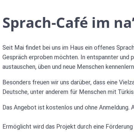
Sprach-Café im na
Seit Mai findet bei uns im Haus ein offenes Sprach
Gespräch erproben möchten. In entspannter und p
austauschen, üben und neue Menschen kennenlern
Besonders freuen wir uns darüber, dass eine Viel
Deutsche, unter anderem für Menschen mit Türkisch
Das Angebot ist kostenlos und ohne Anmeldung. A
Ermöglicht wird das Projekt durch eine Förderun