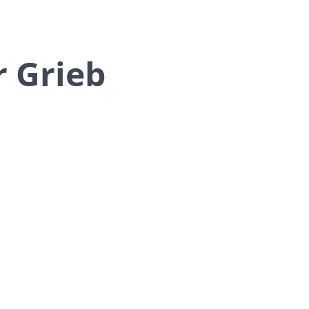
r Grieb