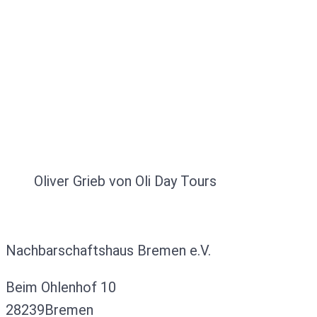
Oliver Grieb von Oli Day Tours
Kontakt
Nachbarschaftshaus Bremen e.V.
Beim Ohlenhof 10
28239Bremen