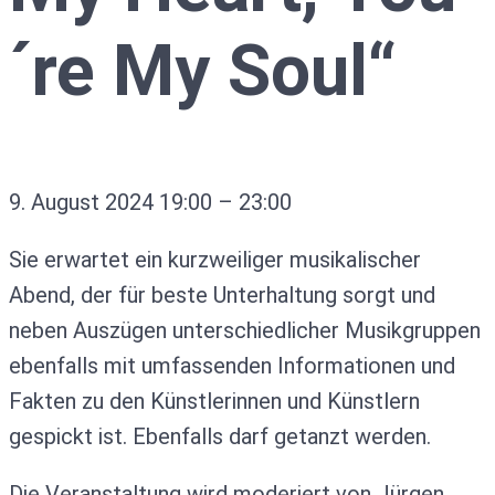
´re My Soul“
9. August 2024
19:00
–
23:00
Sie erwartet ein kurzweiliger musikalischer
Abend, der für beste Unterhaltung sorgt und
neben Auszügen unterschiedlicher Musikgruppen
ebenfalls mit umfassenden Informationen und
Fakten zu den Künstlerinnen und Künstlern
gespickt ist. Ebenfalls darf getanzt werden.
Die Veranstaltung wird moderiert von Jürgen