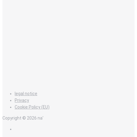
legal notice
Privacy
Cookie Policy (EU)
Copyright © 2026 na'
en