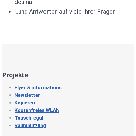
des na’
…und Antworten auf viele Ihrer Fragen
Projekte
Flyer & informations
Newsletter
Kopieren
Kostenfreies WLAN
Tauschregal
Raumnutzung