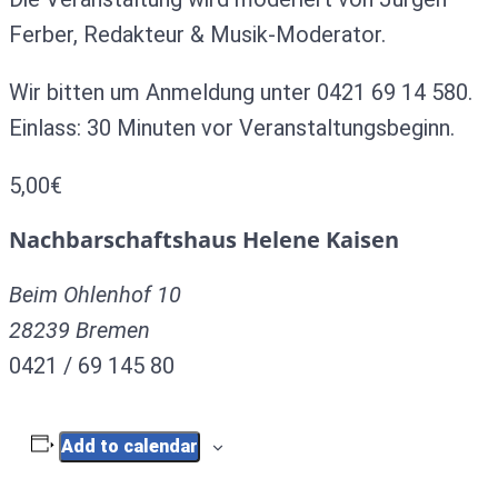
Ferber, Redakteur & Musik-Moderator.
Wir bitten um Anmeldung unter 0421 69 14 580.
Einlass: 30 Minuten vor Veranstaltungsbeginn.
5,00€
Nachbarschaftshaus Helene Kaisen
Beim Ohlenhof 10
28239
Bremen
0421 / 69 145 80
Add to calendar