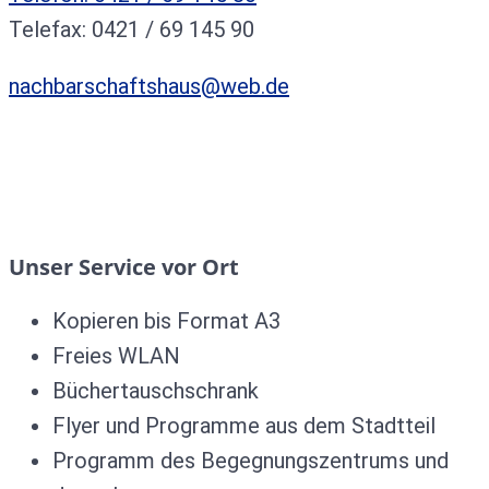
Telefax: 0421 / 69 145 90
nachbarschaftshaus@web.de
Unser Service vor Ort
Kopieren bis Format A3
Freies WLAN
Büchertauschschrank
Flyer und Programme aus dem Stadtteil
Programm des Begegnungszentrums und