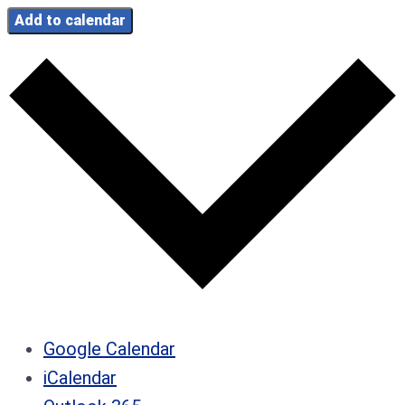
Add to calendar
Google Calendar
iCalendar