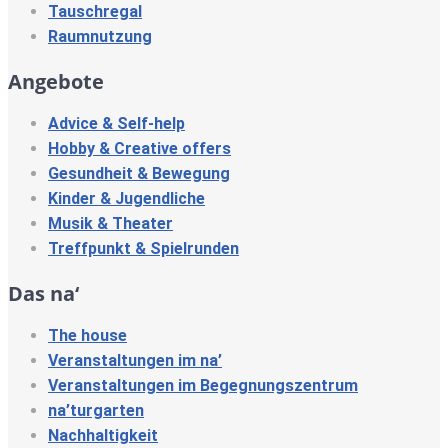
Tauschregal
Raumnutzung
Angebote
Advice & Self-help
Hobby & Creative offers
Gesundheit & Bewegung
Kinder & Jugendliche
Musik & Theater
Treffpunkt & Spielrunden
Das na‘
The house
Veranstaltungen im na’
Veranstaltungen im Begegnungszentrum
na’turgarten
Nachhaltigkeit