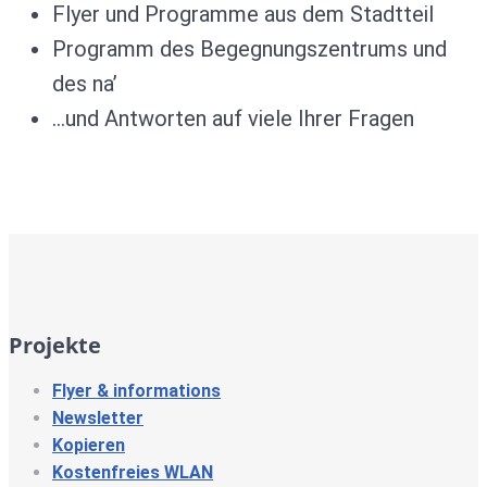
Flyer und Programme aus dem Stadtteil
Programm des Begegnungszentrums und
des na’
…und Antworten auf viele Ihrer Fragen
Projekte
Flyer & informations
Newsletter
Kopieren
Kostenfreies WLAN