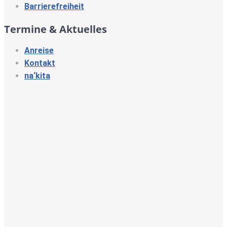
Barrierefreiheit
Termine & Aktuelles
Anreise
Kontakt
na‘kita