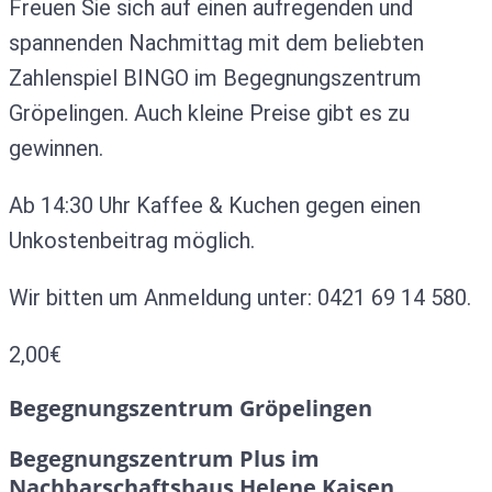
Freuen Sie sich auf einen aufregenden und
spannenden Nachmittag mit dem beliebten
Zahlenspiel BINGO im Begegnungszentrum
Gröpelingen. Auch kleine Preise gibt es zu
gewinnen.
Ab 14:30 Uhr Kaffee & Kuchen gegen einen
Unkostenbeitrag möglich.
Wir bitten um Anmeldung unter: 0421 69 14 580.
2,00€
Begegnungszentrum Gröpelingen
Begegnungszentrum Plus im
Nachbarschaftshaus Helene Kaisen