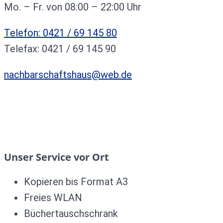
Mo. – Fr. von 08:00 – 22:00 Uhr
Telefon: 0421 / 69 145 80
Telefax: 0421 / 69 145 90
nachbarschaftshaus@web.de
Unser Service vor Ort
Kopieren bis Format A3
Freies WLAN
Büchertauschschrank