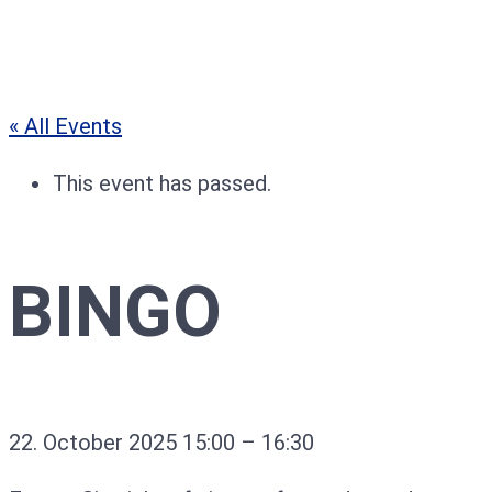
« All Events
This event has passed.
BINGO
22. October 2025
15:00
–
16:30