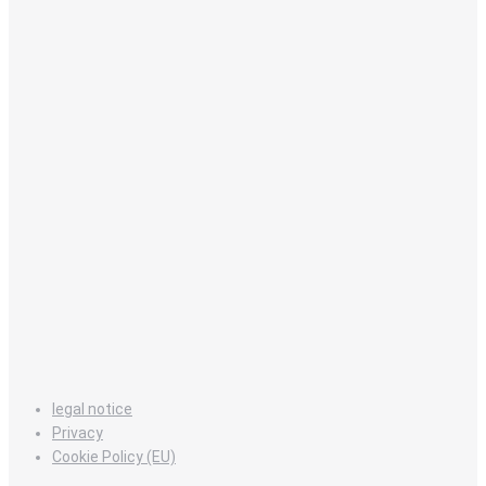
legal notice
Privacy
Cookie Policy (EU)