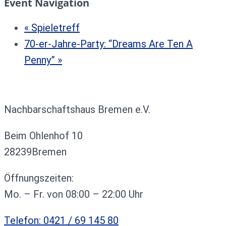
Event Navigation
«
Spieletreff
70-er-Jahre-Party: “Dreams Are Ten A
Penny”
»
Kontakt
Nachbarschaftshaus Bremen e.V.
Beim Ohlenhof 10
28239Bremen
Öffnungszeiten:
Mo. – Fr. von 08:00 – 22:00 Uhr
Telefon: 0421 / 69 145 80