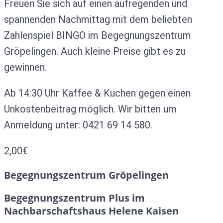
Freuen Sie sich auf einen aufregenden und
spannenden Nachmittag mit dem beliebten
Zahlenspiel BINGO im Begegnungszentrum
Gröpelingen. Auch kleine Preise gibt es zu
gewinnen.
Ab 14:30 Uhr Kaffee & Kuchen gegen einen
Unkostenbeitrag möglich. Wir bitten um
Anmeldung unter: 0421 69 14 580.
2,00€
Begegnungszentrum Gröpelingen
Begegnungszentrum Plus im
Nachbarschaftshaus Helene Kaisen