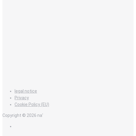
legal notice
Privacy
Cookie Policy (EU)
Copyright © 2026 na'
en