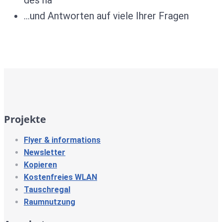
des na’
…und Antworten auf viele Ihrer Fragen
Projekte
Flyer & informations
Newsletter
Kopieren
Kostenfreies WLAN
Tauschregal
Raumnutzung