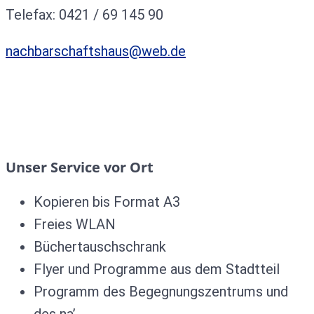
Telefax: 0421 / 69 145 90
nachbarschaftshaus@web.de
Unser Service vor Ort
Kopieren bis Format A3
Freies WLAN
Büchertauschschrank
Flyer und Programme aus dem Stadtteil
Programm des Begegnungszentrums und