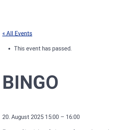
« All Events
This event has passed.
BINGO
20. August 2025
15:00
–
16:00