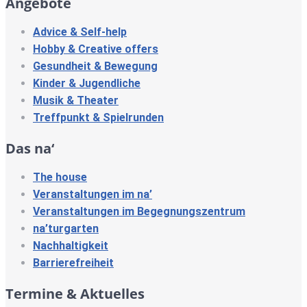
Angebote
Advice & Self-help
Hobby & Creative offers
Gesundheit & Bewegung
Kinder & Jugendliche
Musik & Theater
Treffpunkt & Spielrunden
Das na‘
The house
Veranstaltungen im na’
Veranstaltungen im Begegnungszentrum
na’turgarten
Nachhaltigkeit
Barrierefreiheit
Termine & Aktuelles