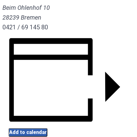
Beim Ohlenhof 10
28239
Bremen
0421 / 69 145 80
Add to calendar