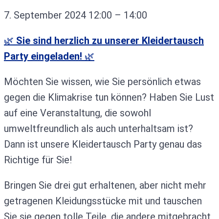
7. September 2024
12:00
–
14:00
🌿
Sie sind herzlich zu unserer Kleidertausch
Party eingeladen!
🌿
Möchten Sie wissen, wie Sie persönlich etwas
gegen die Klimakrise tun können? Haben Sie Lust
auf eine Veranstaltung, die sowohl
umweltfreundlich als auch unterhaltsam ist?
Dann ist unsere Kleidertausch Party genau das
Richtige für Sie!
Bringen Sie drei gut erhaltenen, aber nicht mehr
getragenen Kleidungsstücke mit und tauschen
Sie sie gegen tolle Teile, die andere mitgebracht