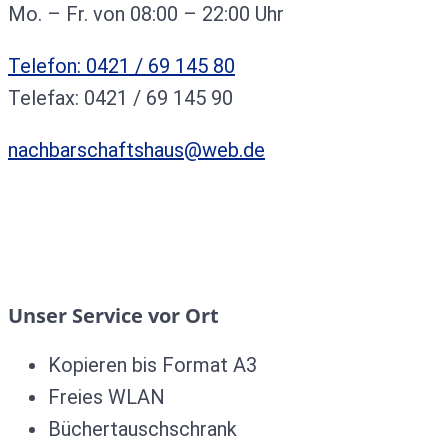
Mo. – Fr. von 08:00 – 22:00 Uhr
Telefon: 0421 / 69 145 80
Telefax: 0421 / 69 145 90
nachbarschaftshaus@web.de
Unser Service vor Ort
Kopieren bis Format A3
Freies WLAN
Büchertauschschrank