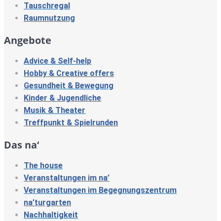
Tauschregal
Raumnutzung
Angebote
Advice & Self-help
Hobby & Creative offers
Gesundheit & Bewegung
Kinder & Jugendliche
Musik & Theater
Treffpunkt & Spielrunden
Das na‘
The house
Veranstaltungen im na’
Veranstaltungen im Begegnungszentrum
na’turgarten
Nachhaltigkeit