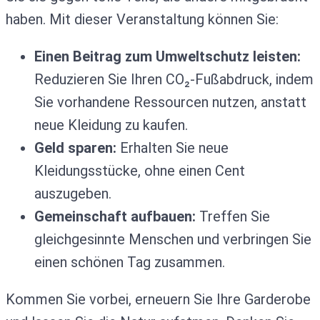
haben. Mit dieser Veranstaltung können Sie:
Einen Beitrag zum Umweltschutz leisten:
Reduzieren Sie Ihren CO₂-Fußabdruck, indem
Sie vorhandene Ressourcen nutzen, anstatt
neue Kleidung zu kaufen.
Geld sparen:
Erhalten Sie neue
Kleidungsstücke, ohne einen Cent
auszugeben.
Gemeinschaft aufbauen:
Treffen Sie
gleichgesinnte Menschen und verbringen Sie
einen schönen Tag zusammen.
Kommen Sie vorbei, erneuern Sie Ihre Garderobe