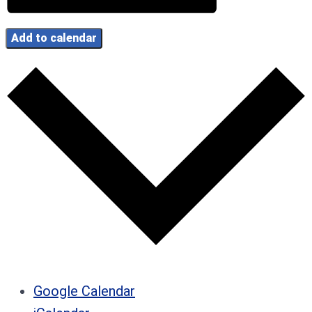
Add to calendar
Google Calendar