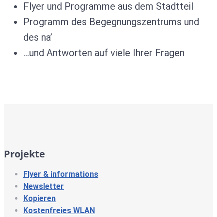
Flyer und Programme aus dem Stadtteil
Programm des Begegnungszentrums und
des na’
…und Antworten auf viele Ihrer Fragen
Projekte
Flyer & informations
Newsletter
Kopieren
Kostenfreies WLAN