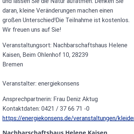
und lassen Sie die Natur aufatmen. Denken Sie
daran, kleine Veränderungen machen einen
großen Unterschied!Die Teilnahme ist kostenlos.
Wir freuen uns auf Sie!
Veranstaltungsort: Nachbarschaftshaus Helene
Kaisen, Beim Ohlenhof 10, 28239
Bremen
Veranstalter: energiekonsens
Ansprechpartnerin: Frau Deniz Aktug
Kontaktdaten: 0421 / 37 66 71 -0
https://energiekonsens.de/veranstaltungen/kleide
Nachbarschaftshaus Helene Kaisen