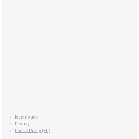
legal notice
Privacy
Cookie Policy (EU)