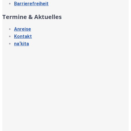
Barrierefreiheit
Termine & Aktuelles
Anreise
Kontakt
na‘kita