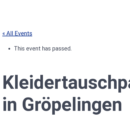
« All Events
This event has passed.
Kleidertauschp
in Gröpelingen