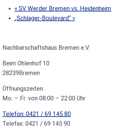
«
SV Werder Bremen vs. Heidenheim
„Schlager-Boulevard“
»
Kontakt
Nachbarschaftshaus Bremen e.V.
Beim Ohlenhof 10
28239Bremen
Öffnungszeiten:
Mo. – Fr. von 08:00 – 22:00 Uhr
Telefon: 0421 / 69 145 80
Telefax: 0421 / 69 145 90