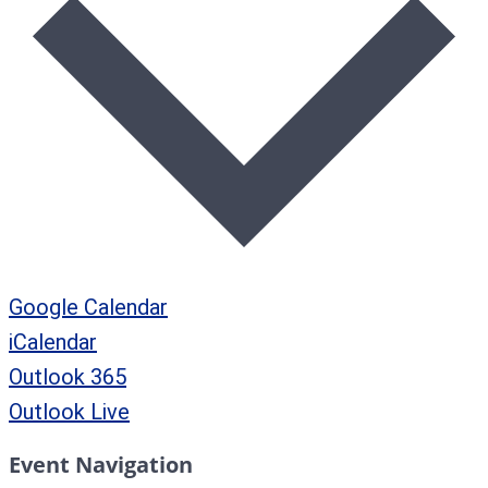
Google Calendar
iCalendar
Outlook 365
Outlook Live
Event Navigation