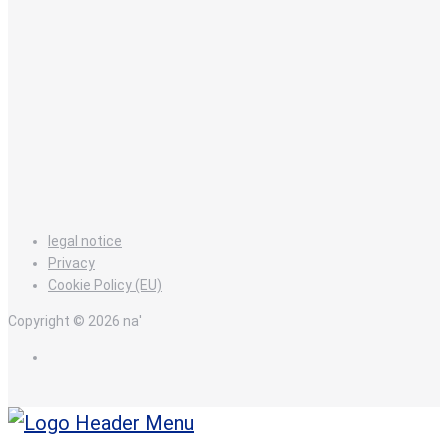
legal notice
Privacy
Cookie Policy (EU)
Copyright © 2026 na'
en