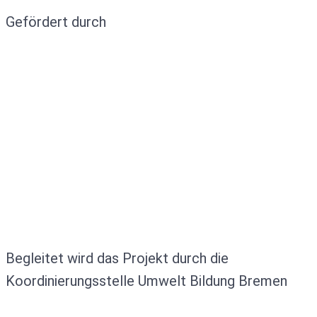
Gefördert durch
Begleitet wird das Projekt durch die
Koordinierungsstelle Umwelt Bildung Bremen