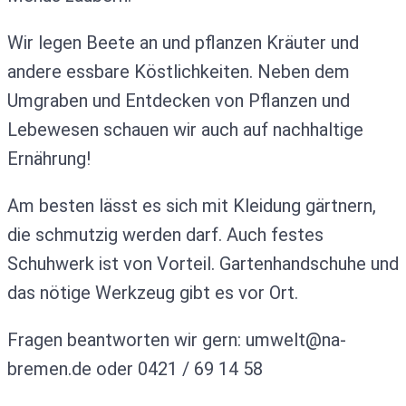
Wir legen Beete an und pflanzen Kräuter und
andere essbare Köstlichkeiten. Neben dem
Umgraben und Entdecken von Pflanzen und
Lebewesen schauen wir auch auf nachhaltige
Ernährung!
Am besten lässt es sich mit Kleidung gärtnern,
die schmutzig werden darf. Auch festes
Schuhwerk ist von Vorteil. Gartenhandschuhe und
das nötige Werkzeug gibt es vor Ort.
Fragen beantworten wir gern: umwelt@na-
bremen.de oder 0421 / 69 14 58