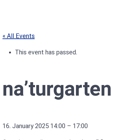
« All Events
This event has passed.
na’turgarten
16. January 2025
14:00
–
17:00