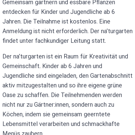
Gemeinsam gärtnern und essbare Pflanzen
entdecken für Kinder und Jugendliche ab 6
Jahren. Die Teilnahme ist kostenlos. Eine
Anmeldung ist nicht erforderlich. Der na’turgarten
findet unter fachkundiger Leitung statt.
Der na’turgarten ist ein Raum für Kreativität und
Gemeinschaft. Kinder ab 6 Jahren und
Jugendliche sind eingeladen, den Gartenabschnitt
aktiv mitzugestalten und so ihre eigene grüne
Oase zu schaffen. Die Teilnehmenden werden
nicht nur zu Gärtner:innen, sondern auch zu
Köchen, indem sie gemeinsam geerntete
Lebensmittel verarbeiten und schmackhafte
Menüs zaubern.