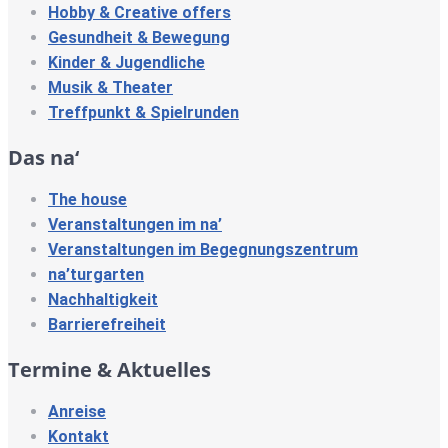
Hobby & Creative offers
Gesundheit & Bewegung
Kinder & Jugendliche
Musik & Theater
Treffpunkt & Spielrunden
Das na‘
The house
Veranstaltungen im na’
Veranstaltungen im Begegnungszentrum
na’turgarten
Nachhaltigkeit
Barrierefreiheit
Termine & Aktuelles
Anreise
Kontakt