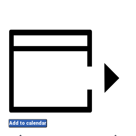
Add to calendar