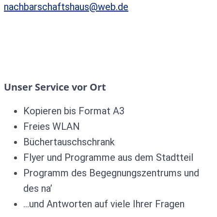
nachbarschaftshaus@web.de
Unser Service vor Ort
Kopieren bis Format A3
Freies WLAN
Büchertauschschrank
Flyer und Programme aus dem Stadtteil
Programm des Begegnungszentrums und
des na’
…und Antworten auf viele Ihrer Fragen