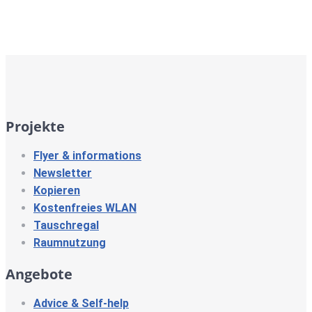
Projekte
Flyer & informations
Newsletter
Kopieren
Kostenfreies WLAN
Tauschregal
Raumnutzung
Angebote
Advice & Self-help