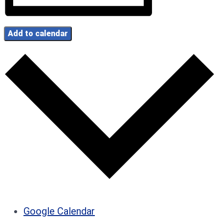
Add to calendar
Google Calendar