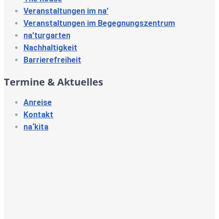
Veranstaltungen im na’
Veranstaltungen im Begegnungszentrum
na’turgarten
Nachhaltigkeit
Barrierefreiheit
Termine & Aktuelles
Anreise
Kontakt
na‘kita