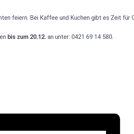
n feiern. Bei Kaffee und Kuchen gibt es Zeit für 
den
bis zum 20.12.
an unter: 0421 69 14 580.