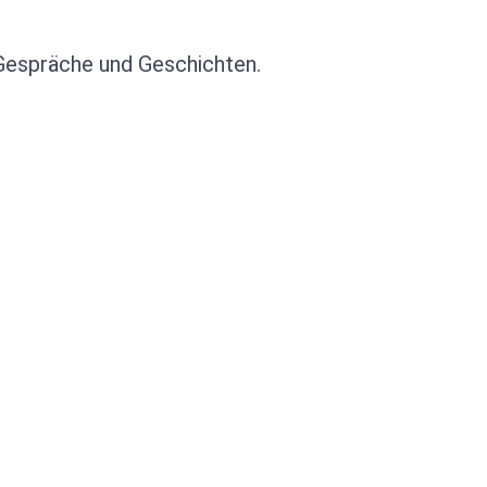
Gespräche und Geschichten.