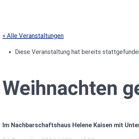
« Alle Veranstaltungen
Diese Veranstaltung hat bereits stattgefunde
Weihnachten 
Im Nachbarschaftshaus Helene Kaisen mit Unte