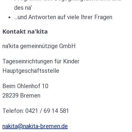
des na‘
…und Antworten auf viele Ihrer Fragen
Kontakt na'kita
na’kita gemeinnützige GmbH
Tageseinrichtungen für Kinder
Hauptgeschäftsstelle
Beim Ohlenhof 10
28239 Bremen
Telefon: 0421 / 69 14 581
nakita@nakita-bremen.de