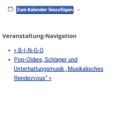
Zum Kalender hinzufügen
Veranstaltung-Navigation
«
B-I-N-G-O
Pop-Oldies, Schlager und
Unterhaltungsmusik „Musikalisches
Rendezvous“
»