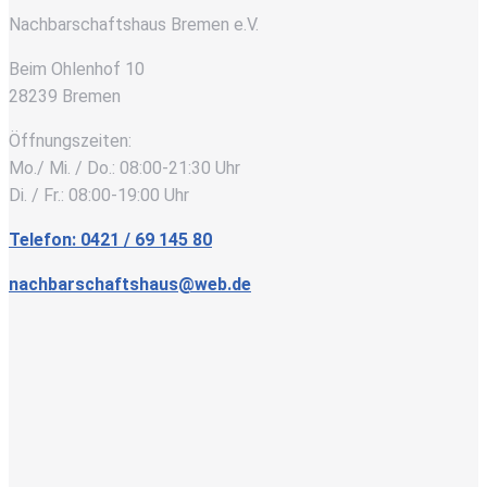
Nachbarschaftshaus Bremen e.V.
Beim Ohlenhof 10
28239 Bremen
Öffnungszeiten:
Mo./ Mi. / Do.: 08:00-21:30 Uhr
Di. / Fr.: 08:00-19:00 Uhr
Telefon: 0421 / 69 145 80
nachbarschaftshaus@web.de