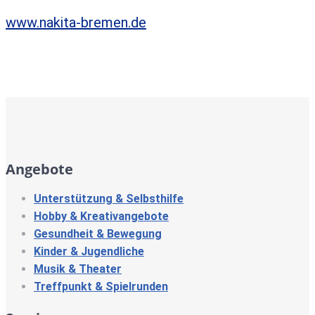
www.nakita-bremen.de
Angebote
Unterstützung & Selbsthilfe
Hobby & Kreativangebote
Gesundheit & Bewegung
Kinder & Jugendliche
Musik & Theater
Treffpunkt & Spielrunden