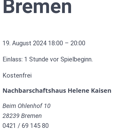
Bremen
19. August 2024
18:00
–
20:00
Einlass: 1 Stunde vor Spielbeginn.
Kostenfrei
Nachbarschaftshaus Helene Kaisen
Beim Ohlenhof 10
28239
Bremen
0421 / 69 145 80