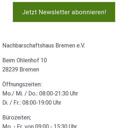
Jetzt Newsletter abonnieren!
Kontakt
Nachbarschaftshaus Bremen e.V.
Beim Ohlenhof 10
28239 Bremen
Öffnungszeiten:
Mo./ Mi. / Do.: 08:00-21:30 Uhr
Di. / Fr.: 08:00-19:00 Uhr
Bürozeiten;
Mo. - Fr. von 09:00 - 15:30 Uhr