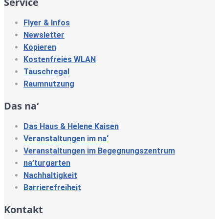
Service
Flyer & Infos
Newsletter
Kopieren
Kostenfreies WLAN
Tauschregal
Raumnutzung
Das na‘
Das Haus & Helene Kaisen
Veranstaltungen im na‘
Veranstaltungen im Begegnungszentrum
na’turgarten
Nachhaltigkeit
Barrierefreiheit
Kontakt