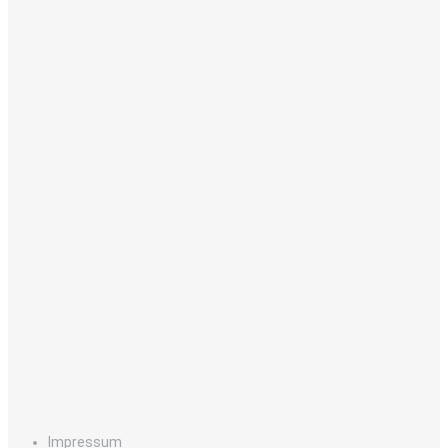
Impressum