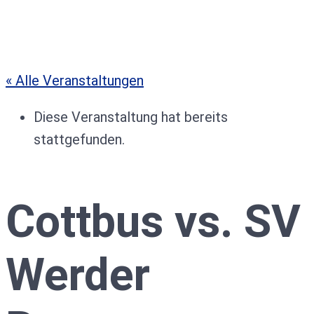
« Alle Veranstaltungen
Diese Veranstaltung hat bereits
stattgefunden.
Cottbus vs. SV
Werder