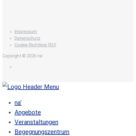
Impressum
Datenschutz
Cookie-Richtlinie (EU)
Copyright © 2026 na'
de
na‘
Angebote
Veranstaltungen
Begegnungszentrum