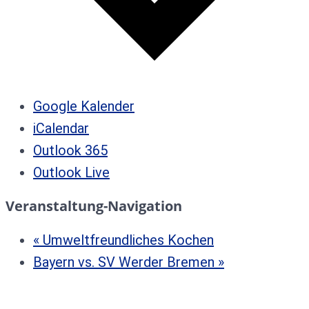
Google Kalender
iCalendar
Outlook 365
Outlook Live
Veranstaltung-Navigation
«
Umweltfreundliches Kochen
Bayern vs. SV Werder Bremen
»