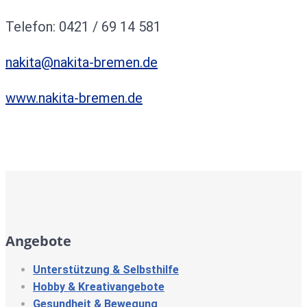
Telefon: 0421 / 69 14 581
nakita@nakita-bremen.de
www.nakita-bremen.de
Angebote
Unterstützung & Selbsthilfe
Hobby & Kreativangebote
Gesundheit & Bewegung