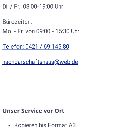
Di. / Fr.: 08:00-19:00 Uhr
Bürozeiten;
Mo. - Fr. von 09:00 - 15:30 Uhr
Telefon: 0421 / 69 145 80
nachbarschaftshaus@web.de
Unser Service vor Ort
Kopieren bis Format A3