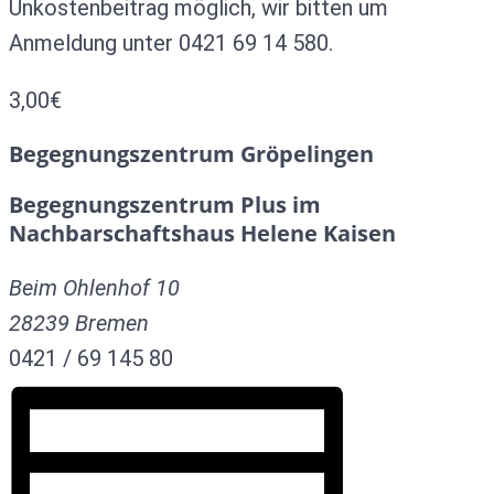
Unkostenbeitrag möglich, wir bitten um
Anmeldung unter 0421 69 14 580.
3,00€
Begegnungszentrum Gröpelingen
Begegnungszentrum Plus im
Nachbarschaftshaus Helene Kaisen
Beim Ohlenhof 10
28239
Bremen
0421 / 69 145 80