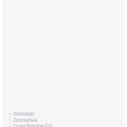
Impressum
Datenschutz
Cookie-Richtlinie (EU)