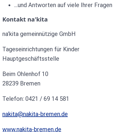
…und Antworten auf viele Ihrer Fragen
Kontakt na'kita
na’kita gemeinnützige GmbH
Tageseinrichtungen für Kinder
Hauptgeschäftsstelle
Beim Ohlenhof 10
28239 Bremen
Telefon: 0421 / 69 14 581
nakita@nakita-bremen.de
www.nakita-bremen.de