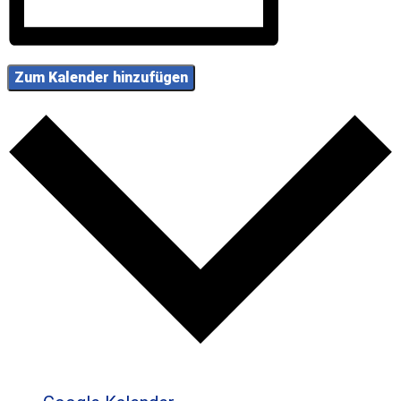
Zum Kalender hinzufügen