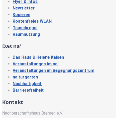
Flyer & Infos
Newsletter
Kopieren
Kostenfreies WLAN
Tauschregal
Raumnutzung
Das na‘
Das Haus & Helene Kaisen
Veranstaltungen im na‘
Veranstaltungen im Begegnungszentrum
na’turgarten
Nachhaltigkeit
Barrierefreiheit
Kontakt
Nachbarschaftshaus Bremen e.V.