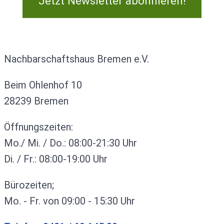
Jetzt Newsletter abonnieren!
Kontakt
Nachbarschaftshaus Bremen e.V.
Beim Ohlenhof 10
28239 Bremen
Öffnungszeiten:
Mo./ Mi. / Do.: 08:00-21:30 Uhr
Di. / Fr.: 08:00-19:00 Uhr
Bürozeiten;
Mo. - Fr. von 09:00 - 15:30 Uhr