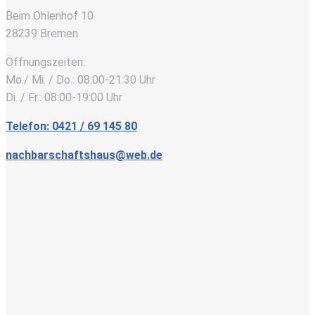
Beim Ohlenhof 10
28239 Bremen
Öffnungszeiten:
Mo./ Mi. / Do.: 08:00-21:30 Uhr
Di. / Fr.: 08:00-19:00 Uhr
Telefon: 0421 / 69 145 80
nachbarschaftshaus@web.de