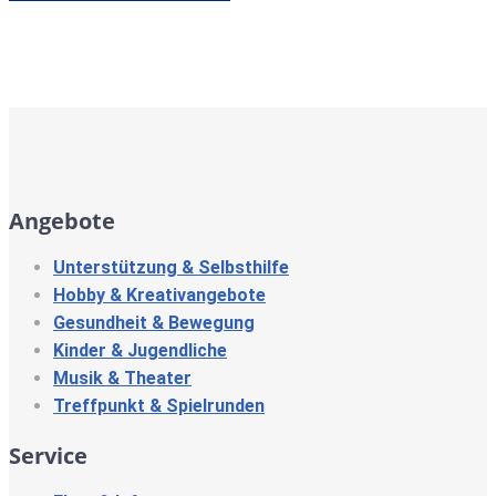
Angebote
Unterstützung & Selbsthilfe
Hobby & Kreativangebote
Gesundheit & Bewegung
Kinder & Jugendliche
Musik & Theater
Treffpunkt & Spielrunden
Service