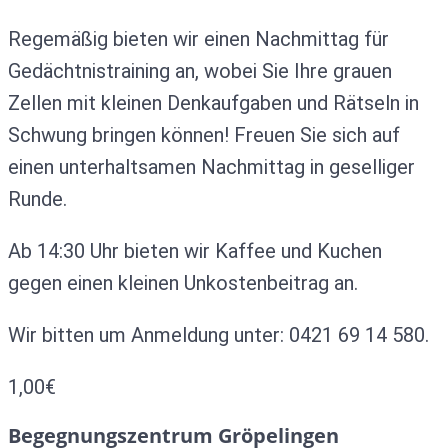
Regemäßig bieten wir einen Nachmittag für
Gedächtnistraining an, wobei Sie Ihre grauen
Zellen mit kleinen Denkaufgaben und Rätseln in
Schwung bringen können! Freuen Sie sich auf
einen unterhaltsamen Nachmittag in geselliger
Runde.
Ab 14:30 Uhr bieten wir Kaffee und Kuchen
gegen einen kleinen Unkostenbeitrag an.
Wir bitten um Anmeldung unter: 0421 69 14 580.
1,00€
Begegnungszentrum Gröpelingen