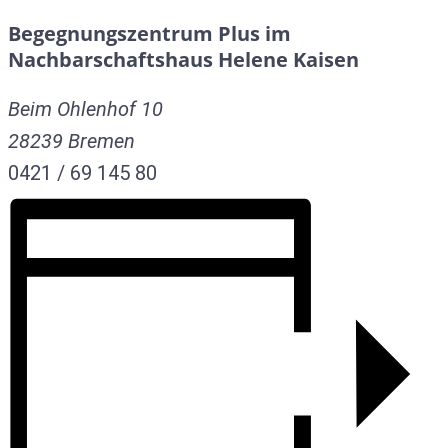
Begegnungszentrum Plus im
Nachbarschaftshaus Helene Kaisen
Beim Ohlenhof 10
28239
Bremen
0421 / 69 145 80