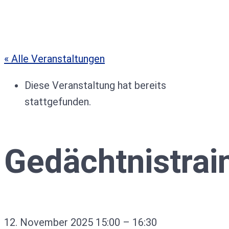
« Alle Veranstaltungen
Diese Veranstaltung hat bereits
stattgefunden.
Gedächtnistrai
12. November 2025
15:00
–
16:30