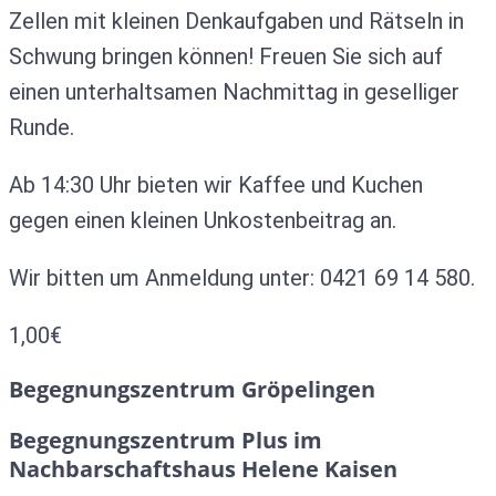
Zellen mit kleinen Denkaufgaben und Rätseln in
Schwung bringen können! Freuen Sie sich auf
einen unterhaltsamen Nachmittag in geselliger
Runde.
Ab 14:30 Uhr bieten wir Kaffee und Kuchen
gegen einen kleinen Unkostenbeitrag an.
Wir bitten um Anmeldung unter: 0421 69 14 580.
1,00€
Begegnungszentrum Gröpelingen
Begegnungszentrum Plus im
Nachbarschaftshaus Helene Kaisen