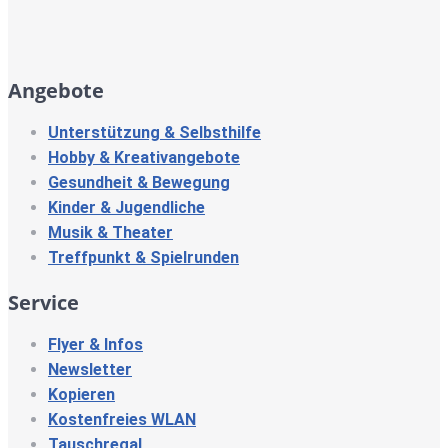
Angebote
Unterstützung & Selbsthilfe
Hobby & Kreativangebote
Gesundheit & Bewegung
Kinder & Jugendliche
Musik & Theater
Treffpunkt & Spielrunden
Service
Flyer & Infos
Newsletter
Kopieren
Kostenfreies WLAN
Tauschregal