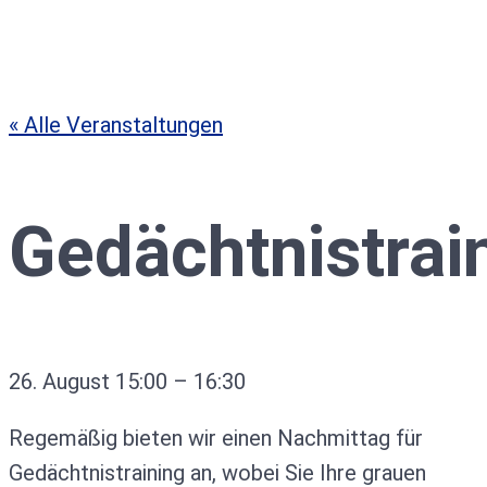
« Alle Veranstaltungen
Gedächtnistrai
26. August
15:00
–
16:30
Regemäßig bieten wir einen Nachmittag für
Gedächtnistraining an, wobei Sie Ihre grauen