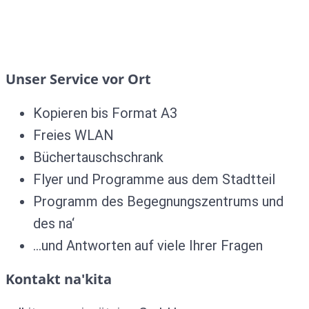
Unser Service vor Ort
Kopieren bis Format A3
Freies WLAN
Büchertauschschrank
Flyer und Programme aus dem Stadtteil
Programm des Begegnungszentrums und
des na‘
…und Antworten auf viele Ihrer Fragen
Kontakt na'kita