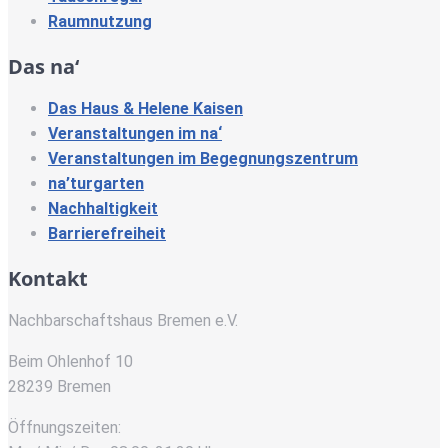
Raumnutzung
Das na‘
Das Haus & Helene Kaisen
Veranstaltungen im na‘
Veranstaltungen im Begegnungszentrum
na’turgarten
Nachhaltigkeit
Barrierefreiheit
Kontakt
Nachbarschaftshaus Bremen e.V.
Beim Ohlenhof 10
28239 Bremen
Öffnungszeiten: