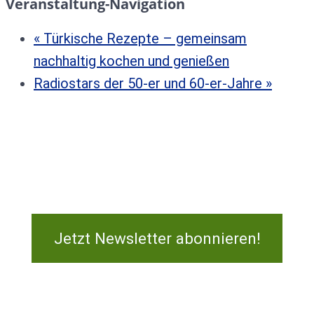
Veranstaltung-Navigation
«
Türkische Rezepte – gemeinsam
nachhaltig kochen und genießen
Radiostars der 50-er und 60-er-Jahre
»
Jetzt Newsletter abonnieren!
Kontakt