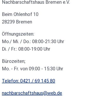
Nachbarschaftshaus Bremen e.V.
Beim Ohlenhof 10
28239 Bremen
Öffnungszeiten:
Mo./ Mi. / Do.: 08:00-21:30 Uhr
Di. / Fr.: 08:00-19:00 Uhr
Bürozeiten;
Mo. - Fr. von 09:00 - 15:30 Uhr
Telefon: 0421 / 69 145 80
nachbarschaftshaus@web.de