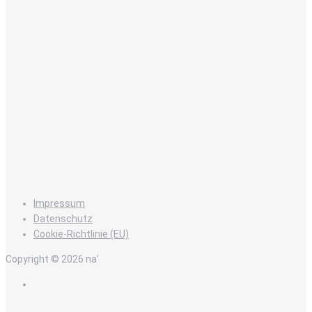
Impressum
Datenschutz
Cookie-Richtlinie (EU)
Copyright © 2026 na'
de