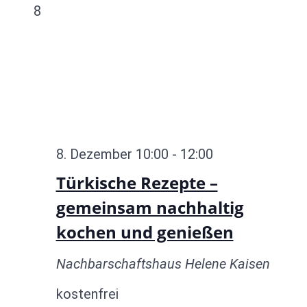
8
8. Dezember 10:00
-
12:00
Türkische Rezepte –
gemeinsam nachhaltig
kochen und genießen
Nachbarschaftshaus Helene Kaisen
kostenfrei