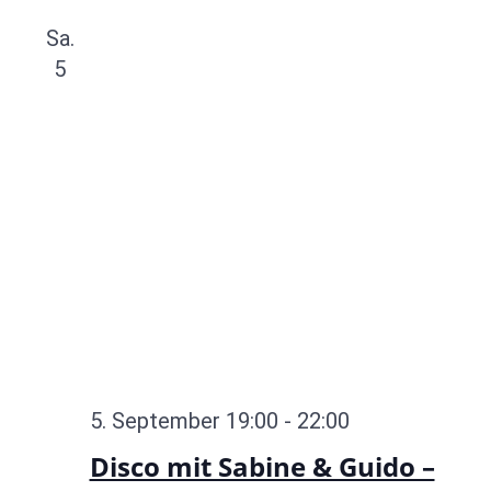
Sa.
5
5. September 19:00
-
22:00
Disco mit Sabine & Guido –