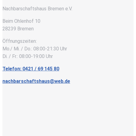
Nachbarschaftshaus Bremen e.V.
Beim Ohlenhof 10
28239 Bremen
Öffnungszeiten:
Mo./ Mi. / Do.: 08:00-21:30 Uhr
Di. / Fr.: 08:00-19:00 Uhr
Telefon: 0421 / 69 145 80
nachbarschaftshaus@web.de