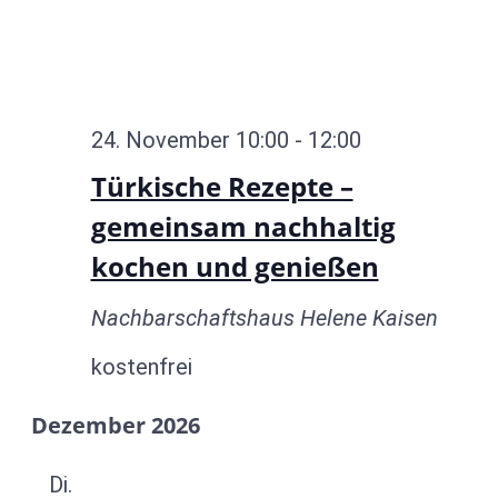
24. November 10:00
-
12:00
Türkische Rezepte –
gemeinsam nachhaltig
kochen und genießen
Nachbarschaftshaus Helene Kaisen
kostenfrei
Dezember 2026
Di.