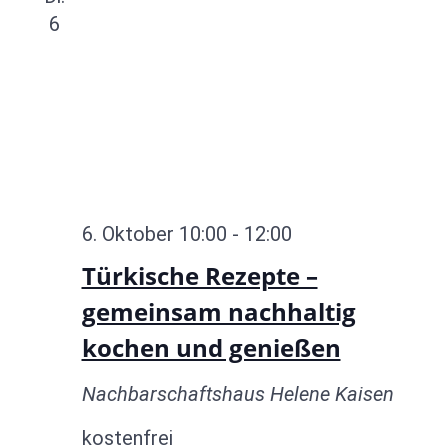
6
6. Oktober 10:00
-
12:00
Türkische Rezepte –
gemeinsam nachhaltig
kochen und genießen
Nachbarschaftshaus Helene Kaisen
kostenfrei