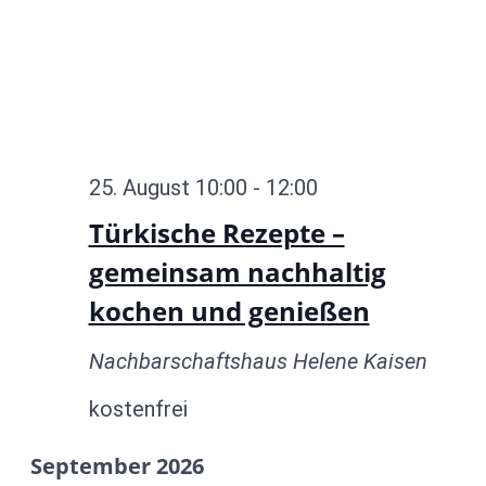
25. August 10:00
-
12:00
Türkische Rezepte –
gemeinsam nachhaltig
kochen und genießen
Nachbarschaftshaus Helene Kaisen
kostenfrei
September 2026