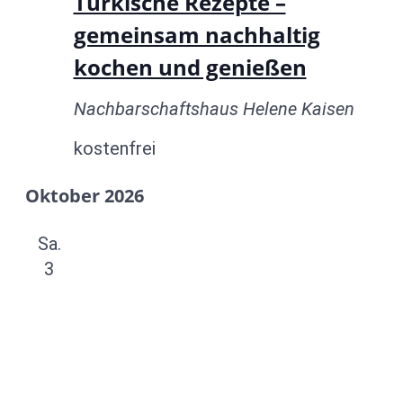
Türkische Rezepte –
gemeinsam nachhaltig
kochen und genießen
Nachbarschaftshaus Helene Kaisen
kostenfrei
Oktober 2026
Sa.
3