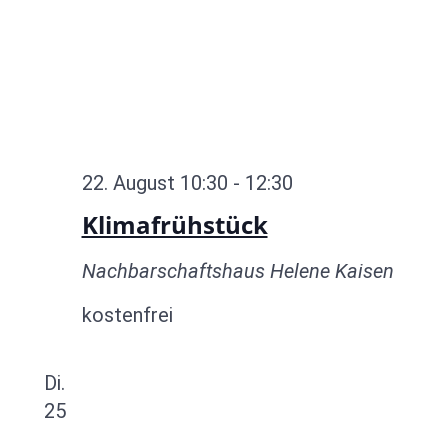
22. August 10:30
-
12:30
Klimafrühstück
Nachbarschaftshaus Helene Kaisen
kostenfrei
Di.
25