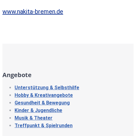
www.nakita-bremen.de
Angebote
Unterstützung & Selbsthilfe
Hobby & Kreativangebote
Gesundheit & Bewegung
Kinder & Jugendliche
Musik & Theater
Treffpunkt & Spielrunden