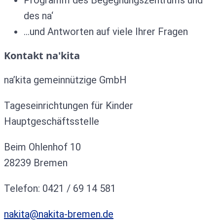
Programm des Begegnungszentrums und
des na‘
…und Antworten auf viele Ihrer Fragen
Kontakt na'kita
na’kita gemeinnützige GmbH
Tageseinrichtungen für Kinder
Hauptgeschäftsstelle
Beim Ohlenhof 10
28239 Bremen
Telefon: 0421 / 69 14 581
nakita@nakita-bremen.de