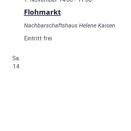
Flohmarkt
Nachbarschaftshaus Helene Kaisen
Eintritt frei
Sa.
14