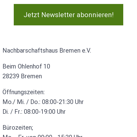
Jetzt Newsletter abonnieren!
Kontakt
Nachbarschaftshaus Bremen e.V.
Beim Ohlenhof 10
28239 Bremen
Öffnungszeiten:
Mo./ Mi. / Do.: 08:00-21:30 Uhr
Di. / Fr.: 08:00-19:00 Uhr
Bürozeiten;