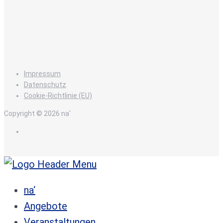
Impressum
Datenschutz
Cookie-Richtlinie (EU)
Copyright © 2026 na'
de
na‘
Angebote
Veranstaltungen