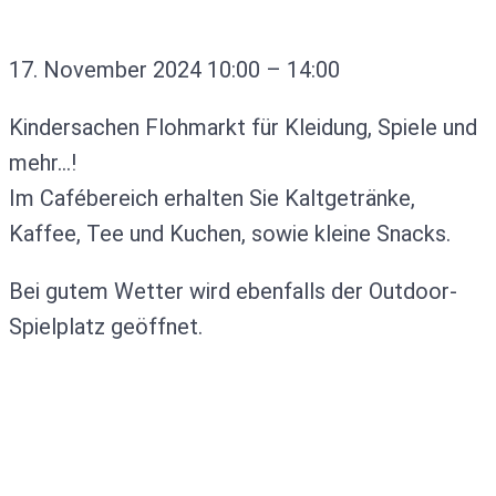
17. November 2024
10:00
–
14:00
Kindersachen Flohmarkt für Kleidung, Spiele und
mehr…!
Im Cafébereich erhalten Sie Kaltgetränke,
Kaffee, Tee und Kuchen, sowie kleine Snacks.
Bei gutem Wetter wird ebenfalls der Outdoor-
Spielplatz geöffnet.