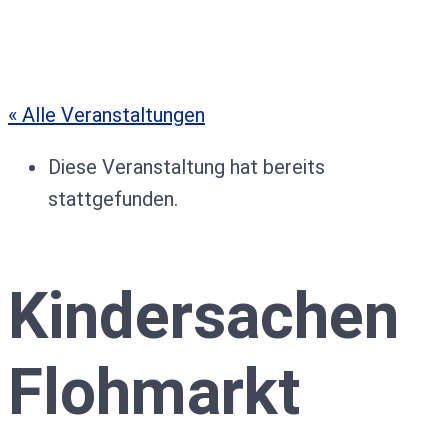
« Alle Veranstaltungen
Diese Veranstaltung hat bereits
stattgefunden.
Kindersachen
Flohmarkt