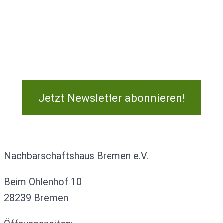
Jetzt Newsletter abonnieren!
Kontakt
Nachbarschaftshaus Bremen e.V.
Beim Ohlenhof 10
28239 Bremen