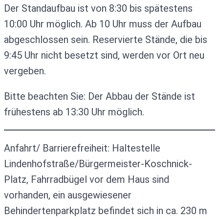
Der Standaufbau ist von 8:30 bis spätestens
10:00 Uhr möglich. Ab 10 Uhr muss der Aufbau
abgeschlossen sein. Reservierte Stände, die bis
9:45 Uhr nicht besetzt sind, werden vor Ort neu
vergeben.
Bitte beachten Sie: Der Abbau der Stände ist
frühestens ab 13:30 Uhr möglich.
Anfahrt/ Barrierefreiheit: Haltestelle
Lindenhofstraße/Bürgermeister-Koschnick-
Platz, Fahrradbügel vor dem Haus sind
vorhanden, ein ausgewiesener
Behindertenparkplatz befindet sich in ca. 230 m