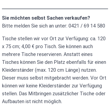
Sie möchten selbst Sachen verkaufen?
Bitte melden Sie sich an unter: 0421 / 69 14 580
Tische stellen wir vor Ort zur Verfügung: ca. 120
x 75 cm; 4,00 € pro Tisch. Sie können auch
mehrere Tische reservieren. Anstatt eines
Tisches können Sie den Platz ebenfalls für einen
Kleiderständer (max. 120 cm Länge) nutzen.
Dieser muss selbst mitgebracht werden. Vor Ort
können wir keine Kleiderständer zur Verfügung
stellen. Das Mitbringen zusätzlicher Tische oder
Aufbauten ist nicht möglich.