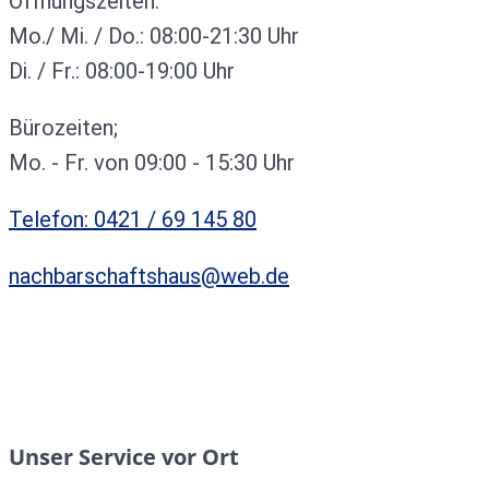
Öffnungszeiten:
Mo./ Mi. / Do.: 08:00-21:30 Uhr
Di. / Fr.: 08:00-19:00 Uhr
Bürozeiten;
Mo. - Fr. von 09:00 - 15:30 Uhr
Telefon: 0421 / 69 145 80
nachbarschaftshaus@web.de
Unser Service vor Ort