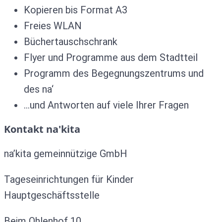
Kopieren bis Format A3
Freies WLAN
Büchertauschschrank
Flyer und Programme aus dem Stadtteil
Programm des Begegnungszentrums und
des na‘
…und Antworten auf viele Ihrer Fragen
Kontakt na'kita
na’kita gemeinnützige GmbH
Tageseinrichtungen für Kinder
Hauptgeschäftsstelle
Beim Ohlenhof 10