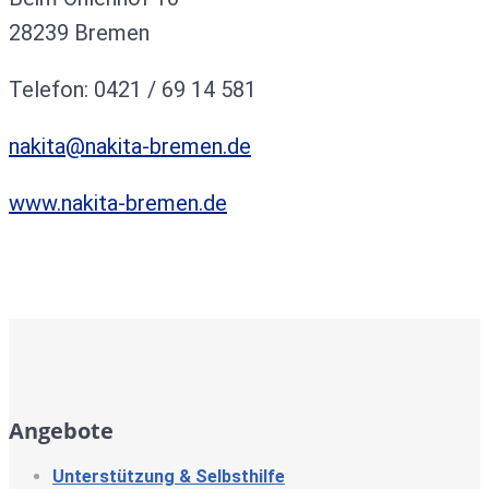
28239 Bremen
Telefon: 0421 / 69 14 581
nakita@nakita-bremen.de
www.nakita-bremen.de
Angebote
Unterstützung & Selbsthilfe