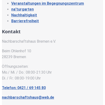
Veranstaltungen im Begegnungszentrum
na’turgarten
Nachhaltigkeit
Barrierefreiheit
Kontakt
Nachbarschaftshaus Bremen e.V.
Beim Ohlenhof 10
28239 Bremen
Öffnungszeiten:
Mo./ Mi. / Do.: 08:00-21:30 Uhr
Di. / Fr.: 08:00-19:00 Uhr
Telefon: 0421 / 69 145 80
nachbarschaftshaus@web.de