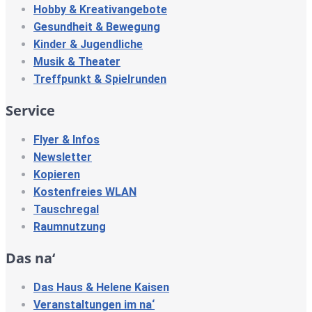
Hobby & Kreativangebote
Gesundheit & Bewegung
Kinder & Jugendliche
Musik & Theater
Treffpunkt & Spielrunden
Service
Flyer & Infos
Newsletter
Kopieren
Kostenfreies WLAN
Tauschregal
Raumnutzung
Das na‘
Das Haus & Helene Kaisen
Veranstaltungen im na‘