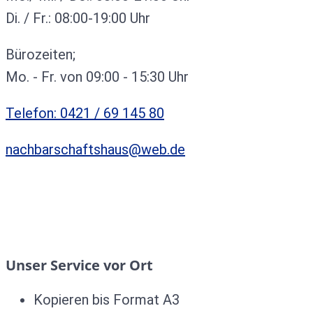
Di. / Fr.: 08:00-19:00 Uhr
Bürozeiten;
Mo. - Fr. von 09:00 - 15:30 Uhr
Telefon: 0421 / 69 145 80
nachbarschaftshaus@web.de
Unser Service vor Ort
Kopieren bis Format A3