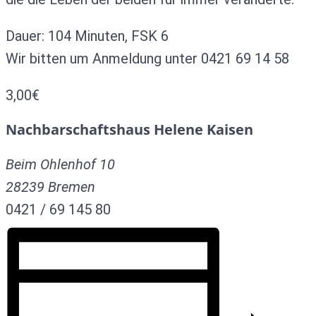
Dauer: 104 Minuten, FSK 6
Wir bitten um Anmeldung unter 0421 69 14 58
3,00€
Nachbarschaftshaus Helene Kaisen
Beim Ohlenhof 10
28239
Bremen
0421 / 69 145 80