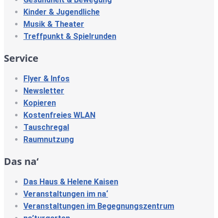
Kinder & Jugendliche
Musik & Theater
Treffpunkt & Spielrunden
Service
Flyer & Infos
Newsletter
Kopieren
Kostenfreies WLAN
Tauschregal
Raumnutzung
Das na‘
Das Haus & Helene Kaisen
Veranstaltungen im na‘
Veranstaltungen im Begegnungszentrum