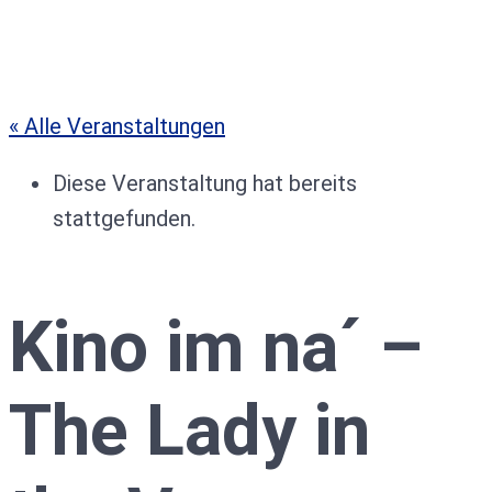
« Alle Veranstaltungen
Diese Veranstaltung hat bereits
stattgefunden.
Kino im na´ –
The Lady in