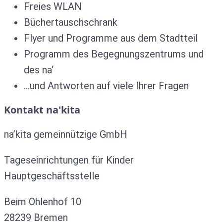
Freies WLAN
Büchertauschschrank
Flyer und Programme aus dem Stadtteil
Programm des Begegnungszentrums und
des na‘
…und Antworten auf viele Ihrer Fragen
Kontakt na'kita
na’kita gemeinnützige GmbH
Tageseinrichtungen für Kinder
Hauptgeschäftsstelle
Beim Ohlenhof 10
28239 Bremen