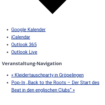
Google Kalender
iCalendar
Outlook 365
Outlook Live
Veranstaltung-Navigation
«
Kleidertauschparty in Gröpelingen
Pop-In „Back to the Roots – Der Start des
Beat in den englischen Clubs“
»