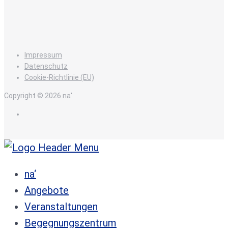
Impressum
Datenschutz
Cookie-Richtlinie (EU)
Copyright © 2026 na'
de
na‘
Angebote
Veranstaltungen
Begegnungszentrum