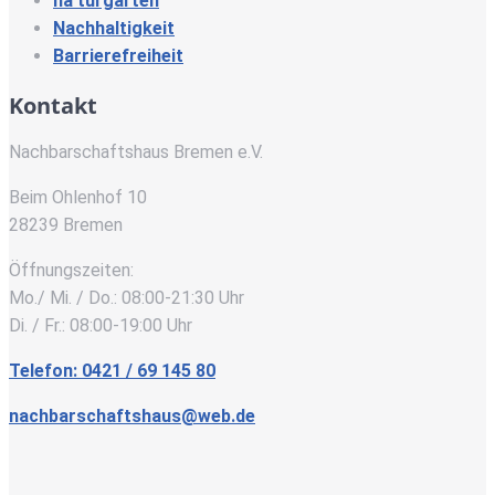
na’turgarten
Nachhaltigkeit
Barrierefreiheit
Kontakt
Nachbarschaftshaus Bremen e.V.
Beim Ohlenhof 10
28239 Bremen
Öffnungszeiten:
Mo./ Mi. / Do.: 08:00-21:30 Uhr
Di. / Fr.: 08:00-19:00 Uhr
Telefon: 0421 / 69 145 80
nachbarschaftshaus@web.de