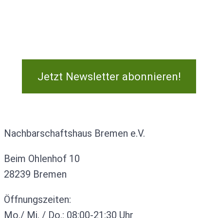
Jetzt Newsletter abonnieren!
Kontakt
Nachbarschaftshaus Bremen e.V.
Beim Ohlenhof 10
28239 Bremen
Öffnungszeiten:
Mo./ Mi. / Do.: 08:00-21:30 Uhr