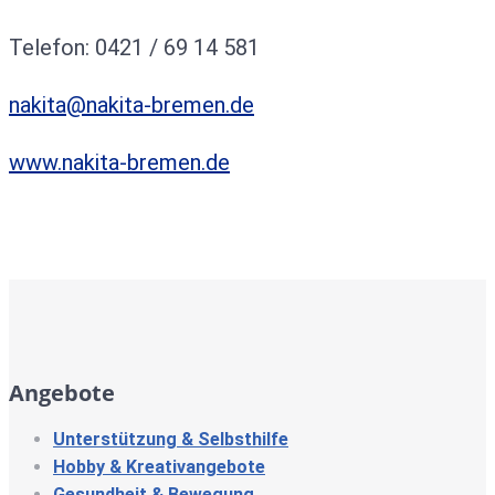
Telefon: 0421 / 69 14 581
nakita@nakita-bremen.de
www.nakita-bremen.de
Angebote
Unterstützung & Selbsthilfe
Hobby & Kreativangebote
Gesundheit & Bewegung