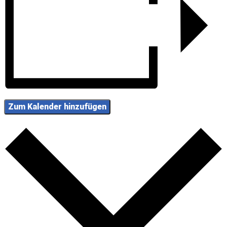
Zum Kalender hinzufügen