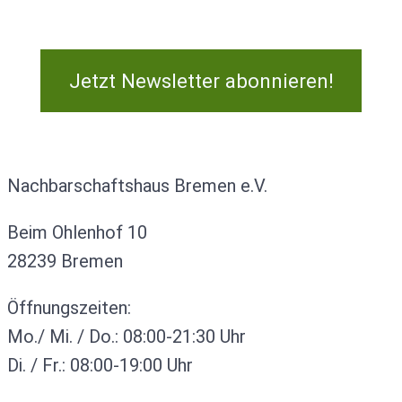
Jetzt Newsletter abonnieren!
Kontakt
Nachbarschaftshaus Bremen e.V.
Beim Ohlenhof 10
28239 Bremen
Öffnungszeiten:
Mo./ Mi. / Do.: 08:00-21:30 Uhr
Di. / Fr.: 08:00-19:00 Uhr