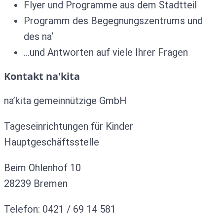
Flyer und Programme aus dem Stadtteil
Programm des Begegnungszentrums und
des na‘
…und Antworten auf viele Ihrer Fragen
Kontakt na'kita
na’kita gemeinnützige GmbH
Tageseinrichtungen für Kinder
Hauptgeschäftsstelle
Beim Ohlenhof 10
28239 Bremen
Telefon: 0421 / 69 14 581