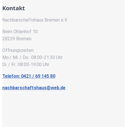
Kontakt
Nachbarschaftshaus Bremen e.V.
Beim Ohlenhof 10
28239 Bremen
Öffnungszeiten:
Mo./ Mi. / Do.: 08:00-21:30 Uhr
Di. / Fr.: 08:00-19:00 Uhr
Telefon: 0421 / 69 145 80
nachbarschaftshaus@web.de