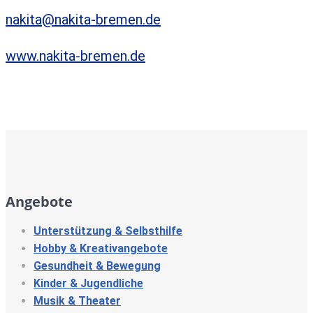
nakita@nakita-bremen.de
www.nakita-bremen.de
Angebote
Unterstützung & Selbsthilfe
Hobby & Kreativangebote
Gesundheit & Bewegung
Kinder & Jugendliche
Musik & Theater