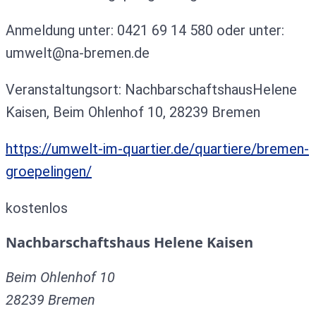
Anmeldung unter: 0421 69 14 580 oder unter:
umwelt@na-bremen.de
Veranstaltungsort: NachbarschaftshausHelene
Kaisen, Beim Ohlenhof 10, 28239 Bremen
https://umwelt-im-quartier.de/quartiere/bremen-
groepelingen/
kostenlos
Nachbarschaftshaus Helene Kaisen
Beim Ohlenhof 10
28239
Bremen