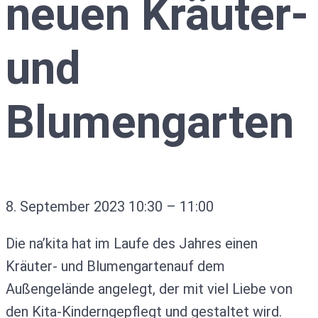
neuen Kräuter-
und
Blumengarten
8. September 2023
10:30
–
11:00
Die na’kita hat im Laufe des Jahres einen
Kräuter- und Blumengartenauf dem
Außengelände angelegt, der mit viel Liebe von
den Kita-Kinderngepflegt und gestaltet wird.