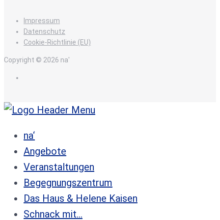
Impressum
Datenschutz
Cookie-Richtlinie (EU)
Copyright © 2026 na'
de
na‘
Angebote
Veranstaltungen
Begegnungszentrum
Das Haus & Helene Kaisen
Schnack mit…