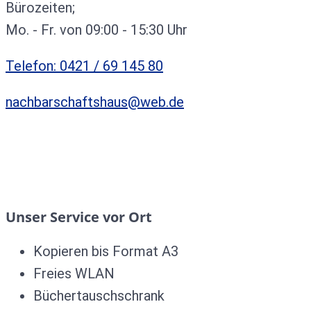
Bürozeiten;
Mo. - Fr. von 09:00 - 15:30 Uhr
Telefon: 0421 / 69 145 80
nachbarschaftshaus@web.de
Unser Service vor Ort
Kopieren bis Format A3
Freies WLAN
Büchertauschschrank