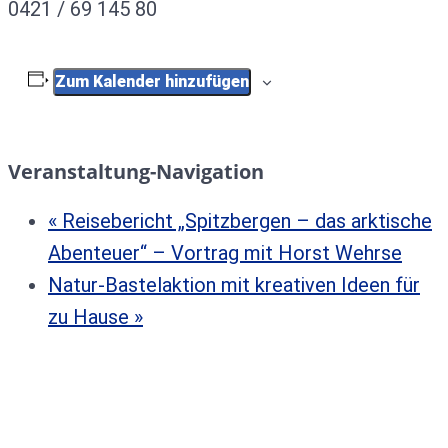
0421 / 69 145 80
Zum Kalender hinzufügen
Veranstaltung-Navigation
«
Reisebericht „Spitzbergen – das arktische
Abenteuer“ – Vortrag mit Horst Wehrse
Natur-Bastelaktion mit kreativen Ideen für
zu Hause
»