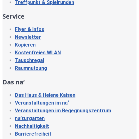
Treffpunkt & Spielrunden
Service
Flyer & Infos
Newsletter
Kopieren
Kostenfreies WLAN
Tauschregal
Raumnutzung
Das na‘
Das Haus & Helene Kaisen
Veranstaltungen im na‘
Veranstaltungen im Begegnungszentrum
na’turgarten
Nachhaltigkeit
Barrierefreiheit