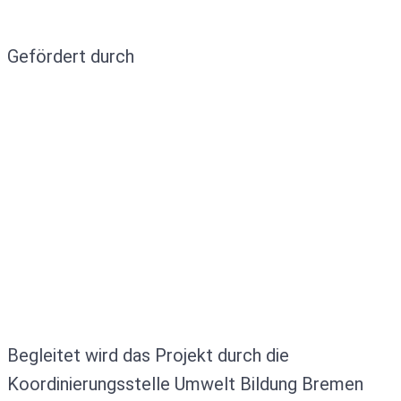
Gefördert durch
Begleitet wird das Projekt durch die
Koordinierungsstelle Umwelt Bildung Bremen