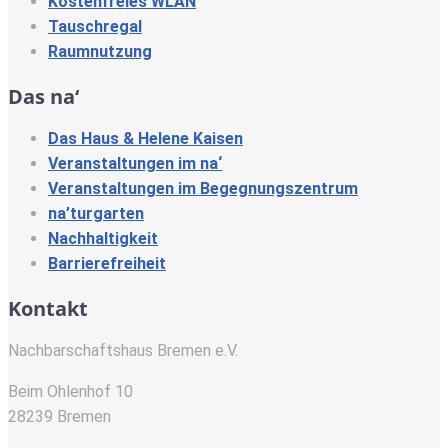
Kostenfreies WLAN
Tauschregal
Raumnutzung
Das na‘
Das Haus & Helene Kaisen
Veranstaltungen im na‘
Veranstaltungen im Begegnungszentrum
na’turgarten
Nachhaltigkeit
Barrierefreiheit
Kontakt
Nachbarschaftshaus Bremen e.V.
Beim Ohlenhof 10
28239 Bremen