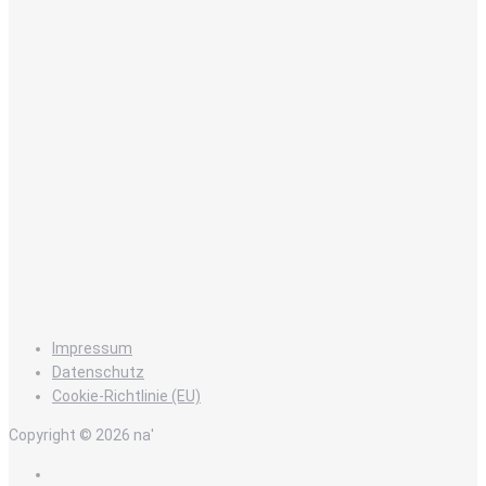
Impressum
Datenschutz
Cookie-Richtlinie (EU)
Copyright © 2026 na'
de