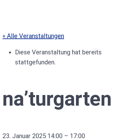
« Alle Veranstaltungen
Diese Veranstaltung hat bereits
stattgefunden.
na’turgarten
23. Januar 2025
14:00
–
17:00