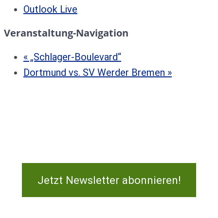
Outlook Live
Veranstaltung-Navigation
«
„Schlager-Boulevard“
Dortmund vs. SV Werder Bremen
»
Jetzt Newsletter abonnieren!
Kontakt