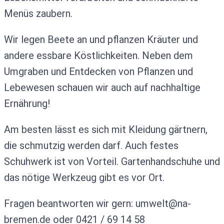
Menüs zaubern.
Wir legen Beete an und pflanzen Kräuter und
andere essbare Köstlichkeiten. Neben dem
Umgraben und Entdecken von Pflanzen und
Lebewesen schauen wir auch auf nachhaltige
Ernährung!
Am besten lässt es sich mit Kleidung gärtnern,
die schmutzig werden darf. Auch festes
Schuhwerk ist von Vorteil. Gartenhandschuhe und
das nötige Werkzeug gibt es vor Ort.
Fragen beantworten wir gern: umwelt@na-
bremen.de oder 0421 / 69 14 58