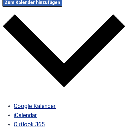
Zum Kalender hinzufügen
Google Kalender
iCalendar
Outlook 365