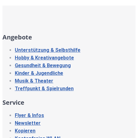
Angebote
Unterstützung & Selbsthilfe
Hobby & Kreativangebote
Gesundheit & Bewegung
Kinder & Jugendliche
Musik & Theater
Treffpunkt & Spielrunden
Service
Flyer & Infos
Newsletter
Kopieren