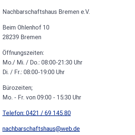
Nachbarschaftshaus Bremen e.V.
Beim Ohlenhof 10
28239 Bremen
Öffnungszeiten:
Mo./ Mi. / Do.: 08:00-21:30 Uhr
Di. / Fr.: 08:00-19:00 Uhr
Bürozeiten;
Mo. - Fr. von 09:00 - 15:30 Uhr
Telefon: 0421 / 69 145 80
nachbarschaftshaus@web.de