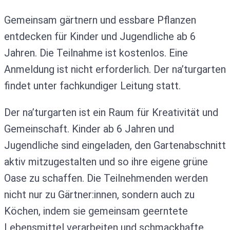
Gemeinsam gärtnern und essbare Pflanzen
entdecken für Kinder und Jugendliche ab 6
Jahren. Die Teilnahme ist kostenlos. Eine
Anmeldung ist nicht erforderlich. Der na’turgarten
findet unter fachkundiger Leitung statt.
Der na’turgarten ist ein Raum für Kreativität und
Gemeinschaft. Kinder ab 6 Jahren und
Jugendliche sind eingeladen, den Gartenabschnitt
aktiv mitzugestalten und so ihre eigene grüne
Oase zu schaffen. Die Teilnehmenden werden
nicht nur zu Gärtner:innen, sondern auch zu
Köchen, indem sie gemeinsam geerntete
Lebensmittel verarbeiten und schmackhafte