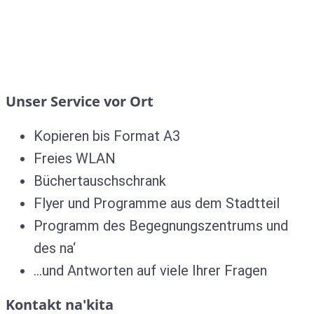
Unser Service vor Ort
Kopieren bis Format A3
Freies WLAN
Büchertauschschrank
Flyer und Programme aus dem Stadtteil
Programm des Begegnungszentrums und
des na‘
…und Antworten auf viele Ihrer Fragen
Kontakt na'kita