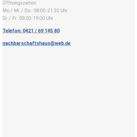
Öffnungszeiten:
Mo./ Mi. / Do.: 08:00-21:30 Uhr
Di. / Fr.: 08:00-19:00 Uhr
Telefon: 0421 / 69 145 80
nachbarschaftshaus@web.de