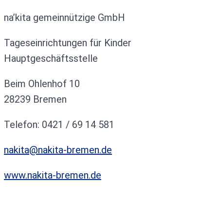
na’kita gemeinnützige GmbH
Tageseinrichtungen für Kinder
Hauptgeschäftsstelle
Beim Ohlenhof 10
28239 Bremen
Telefon: 0421 / 69 14 581
nakita@nakita-bremen.de
www.nakita-bremen.de