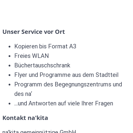
Unser Service vor Ort
Kopieren bis Format A3
Freies WLAN
Büchertauschschrank
Flyer und Programme aus dem Stadtteil
Programm des Begegnungszentrums und
des na‘
…und Antworten auf viele Ihrer Fragen
Kontakt na'kita
na’kita gemeinnützige GmbH