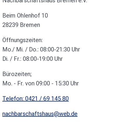
Nachbarschaftshaus Bremen e.V.
Beim Ohlenhof 10
28239 Bremen
Öffnungszeiten:
Mo./ Mi. / Do.: 08:00-21:30 Uhr
Di. / Fr.: 08:00-19:00 Uhr
Bürozeiten;
Mo. - Fr. von 09:00 - 15:30 Uhr
Telefon: 0421 / 69 145 80
nachbarschaftshaus@web.de