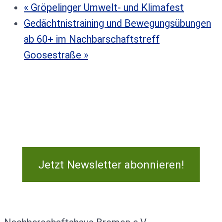
«
Gröpelinger Umwelt- und Klimafest
Gedächtnistraining und Bewegungsübungen
ab 60+ im Nachbarschaftstreff
Goosestraße
»
Jetzt Newsletter abonnieren!
Kontakt