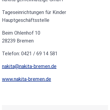
Tageseinrichtungen für Kinder
Hauptgeschäftsstelle
Beim Ohlenhof 10
28239 Bremen
Telefon: 0421 / 69 14 581
nakita@nakita-bremen.de
www.nakita-bremen.de