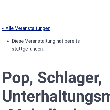
« Alle Veranstaltungen
Diese Veranstaltung hat bereits
stattgefunden.
Pop, Schlager,
Unterhaltungs