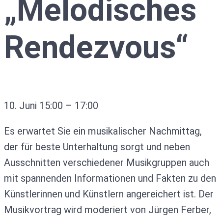
„Melodisches
Rendezvous“
10. Juni
15:00
–
17:00
Es erwartet Sie ein musikalischer Nachmittag,
der für beste Unterhaltung sorgt und neben
Ausschnitten verschiedener Musikgruppen auch
mit spannenden Informationen und Fakten zu den
Künstlerinnen und Künstlern angereichert ist. Der
Musikvortrag wird moderiert von Jürgen Ferber,