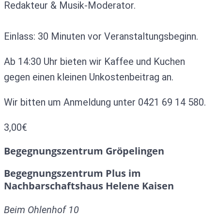
Redakteur & Musik-Moderator.
Einlass: 30 Minuten vor Veranstaltungsbeginn.
Ab 14:30 Uhr bieten wir Kaffee und Kuchen
gegen einen kleinen Unkostenbeitrag an.
Wir bitten um Anmeldung unter 0421 69 14 580.
3,00€
Begegnungszentrum Gröpelingen
Begegnungszentrum Plus im
Nachbarschaftshaus Helene Kaisen
Beim Ohlenhof 10