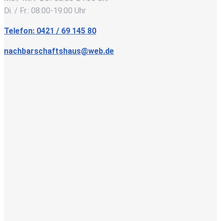
Di. / Fr.: 08:00-19:00 Uhr
Telefon: 0421 / 69 145 80
nachbarschaftshaus@web.de