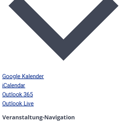
Google Kalender
iCalendar
Outlook 365
Outlook Live
Veranstaltung-Navigation