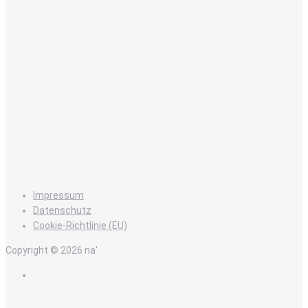
Impressum
Datenschutz
Cookie-Richtlinie (EU)
Copyright © 2026 na'
de