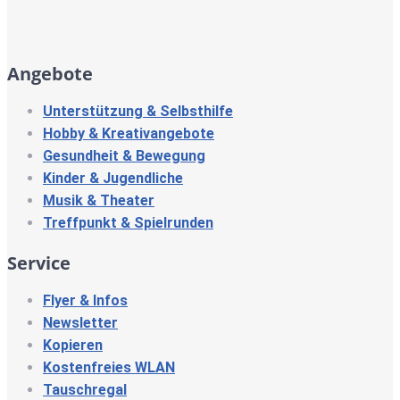
Angebote
Unterstützung & Selbsthilfe
Hobby & Kreativangebote
Gesundheit & Bewegung
Kinder & Jugendliche
Musik & Theater
Treffpunkt & Spielrunden
Service
Flyer & Infos
Newsletter
Kopieren
Kostenfreies WLAN
Tauschregal