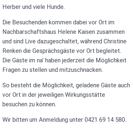
Herber und viele Hunde.
Die Besuchenden kommen dabei vor Ort im
Nachbarschaftshaus Helene Kaisen zusammen
und sind Live dazugeschaltet, während Christine
Renken die Gesprächsgäste vor Ort begleitet.
Die Gäste im na’ haben jederzeit die Möglichkeit
Fragen zu stellen und mitzuschnacken.
So besteht die Möglichkeit, geladene Gäste auch
vor Ort in der jeweiligen Wirkungsstätte
besuchen zu können.
Wir bitten um Anmeldung unter 0421 69 14 580.