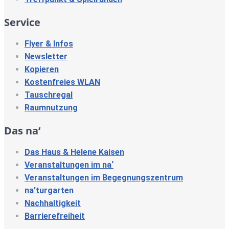
Service
Flyer & Infos
Newsletter
Kopieren
Kostenfreies WLAN
Tauschregal
Raumnutzung
Das na‘
Das Haus & Helene Kaisen
Veranstaltungen im na‘
Veranstaltungen im Begegnungszentrum
na’turgarten
Nachhaltigkeit
Barrierefreiheit