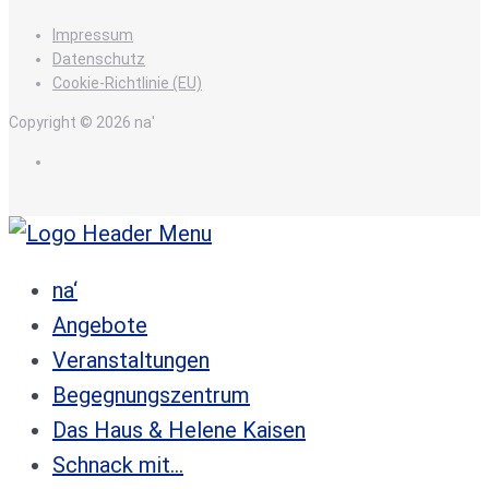
Impressum
Datenschutz
Cookie-Richtlinie (EU)
Copyright © 2026 na'
de
na‘
Angebote
Veranstaltungen
Begegnungszentrum
Das Haus & Helene Kaisen
Schnack mit…