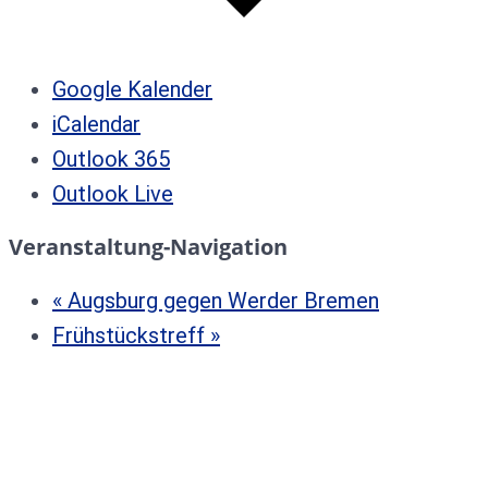
Google Kalender
iCalendar
Outlook 365
Outlook Live
Veranstaltung-Navigation
«
Augsburg gegen Werder Bremen
Frühstückstreff
»