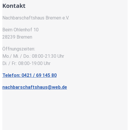
Kontakt
Nachbarschaftshaus Bremen e.V.
Beim Ohlenhof 10
28239 Bremen
Öffnungszeiten:
Mo./ Mi. / Do.: 08:00-21:30 Uhr
Di. / Fr.: 08:00-19:00 Uhr
Telefon: 0421 / 69 145 80
nachbarschaftshaus@web.de