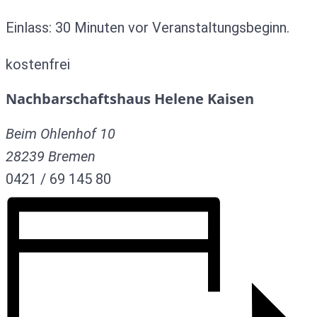
Einlass: 30 Minuten vor Veranstaltungsbeginn.
kostenfrei
Nachbarschaftshaus Helene Kaisen
Beim Ohlenhof 10
28239
Bremen
0421 / 69 145 80