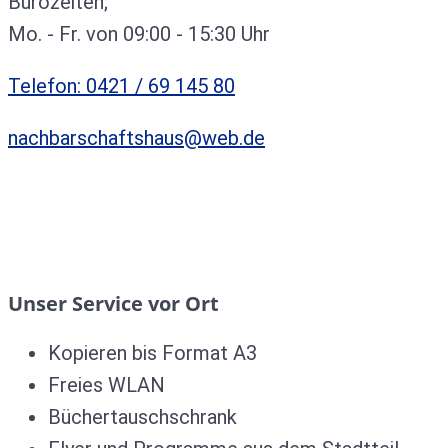
Bürozeiten;
Mo. - Fr. von 09:00 - 15:30 Uhr
Telefon: 0421 / 69 145 80
nachbarschaftshaus@web.de
Unser Service vor Ort
Kopieren bis Format A3
Freies WLAN
Büchertauschschrank