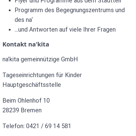
Flyer und Programme aus dem Stadtteil
Programm des Begegnungszentrums und
des na‘
…und Antworten auf viele Ihrer Fragen
Kontakt na'kita
na’kita gemeinnützige GmbH
Tageseinrichtungen für Kinder
Hauptgeschäftsstelle
Beim Ohlenhof 10
28239 Bremen
Telefon: 0421 / 69 14 581