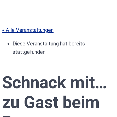
« Alle Veranstaltungen
Diese Veranstaltung hat bereits
stattgefunden.
Schnack mit…
zu Gast beim