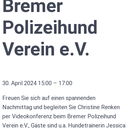
Bremer
Polizeihund
Verein e.V.
30. April 2024
15:00
–
17:00
Freuen Sie sich auf einen spannenden
Nachmittag und begleiten Sie Christine Renken
per Videokonferenz beim Bremer Polizeihund
Verein e.V., Gäste sind u.a. Hundetrainerin Jessica