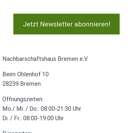
Jetzt Newsletter abonnieren!
Kontakt
Nachbarschaftshaus Bremen e.V.
Beim Ohlenhof 10
28239 Bremen
Öffnungszeiten:
Mo./ Mi. / Do.: 08:00-21:30 Uhr
Di. / Fr.: 08:00-19:00 Uhr