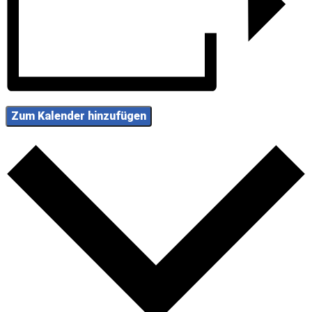
Zum Kalender hinzufügen