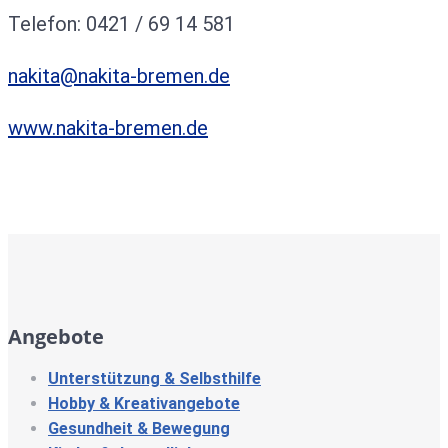
Telefon: 0421 / 69 14 581
nakita@nakita-bremen.de
www.nakita-bremen.de
Angebote
Unterstützung & Selbsthilfe
Hobby & Kreativangebote
Gesundheit & Bewegung