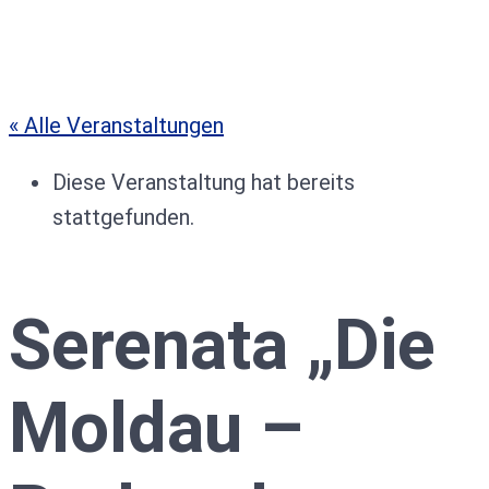
« Alle Veranstaltungen
Diese Veranstaltung hat bereits
stattgefunden.
Serenata „Die
Moldau –