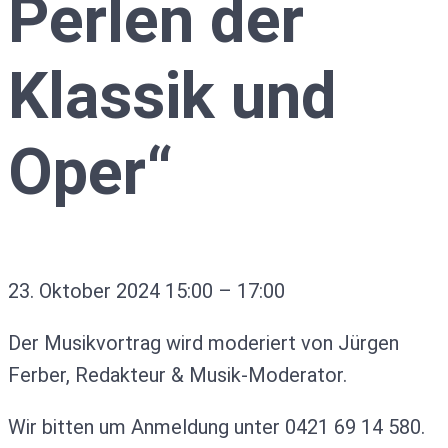
Perlen der
Klassik und
Oper“
23. Oktober 2024
15:00
–
17:00
Der Musikvortrag wird moderiert von Jürgen
Ferber, Redakteur & Musik-Moderator.
Wir bitten um Anmeldung unter 0421 69 14 580.