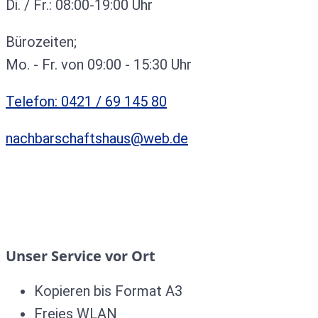
Di. / Fr.: 08:00-19:00 Uhr
Bürozeiten;
Mo. - Fr. von 09:00 - 15:30 Uhr
Telefon: 0421 / 69 145 80
nachbarschaftshaus@web.de
Unser Service vor Ort
Kopieren bis Format A3
Freies WLAN