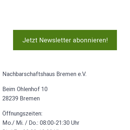
Jetzt Newsletter abonnieren!
Kontakt
Nachbarschaftshaus Bremen e.V.
Beim Ohlenhof 10
28239 Bremen
Öffnungszeiten:
Mo./ Mi. / Do.: 08:00-21:30 Uhr