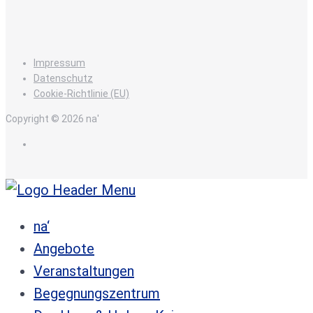
Impressum
Datenschutz
Cookie-Richtlinie (EU)
Copyright © 2026 na'
de
na‘
Angebote
Veranstaltungen
Begegnungszentrum