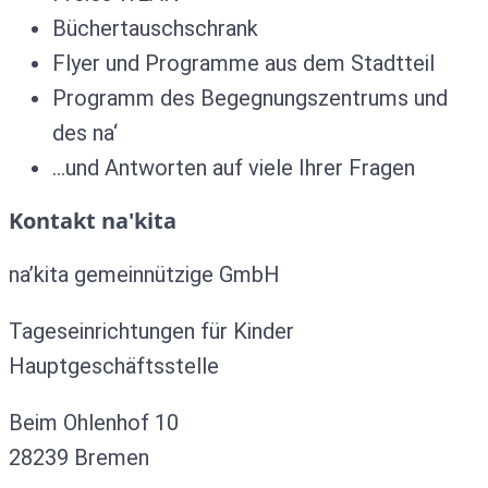
Büchertauschschrank
Flyer und Programme aus dem Stadtteil
Programm des Begegnungszentrums und
des na‘
…und Antworten auf viele Ihrer Fragen
Kontakt na'kita
na’kita gemeinnützige GmbH
Tageseinrichtungen für Kinder
Hauptgeschäftsstelle
Beim Ohlenhof 10
28239 Bremen