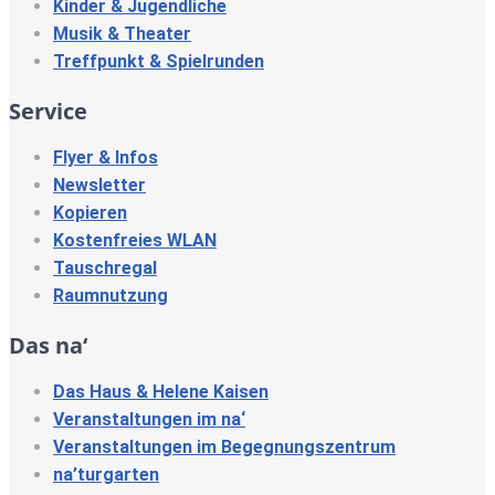
Kinder & Jugendliche
Musik & Theater
Treffpunkt & Spielrunden
Service
Flyer & Infos
Newsletter
Kopieren
Kostenfreies WLAN
Tauschregal
Raumnutzung
Das na‘
Das Haus & Helene Kaisen
Veranstaltungen im na‘
Veranstaltungen im Begegnungszentrum
na’turgarten