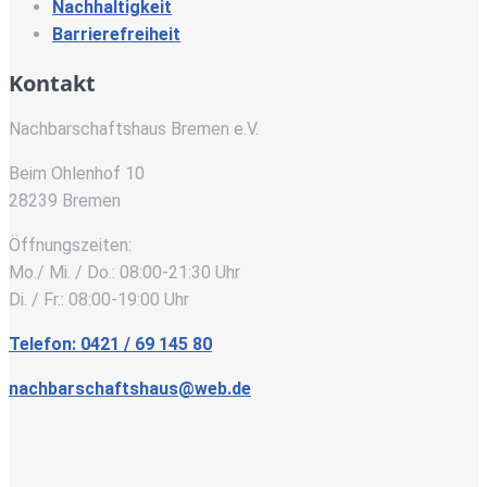
Nachhaltigkeit
Barrierefreiheit
Kontakt
Nachbarschaftshaus Bremen e.V.
Beim Ohlenhof 10
28239 Bremen
Öffnungszeiten:
Mo./ Mi. / Do.: 08:00-21:30 Uhr
Di. / Fr.: 08:00-19:00 Uhr
Telefon: 0421 / 69 145 80
nachbarschaftshaus@web.de