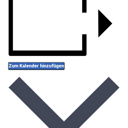
Zum Kalender hinzufügen