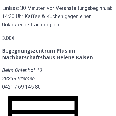
Einlass: 30 Minuten vor Veranstaltungsbeginn, ab
14:30 Uhr Kaffee & Kuchen gegen einen
Unkostenbeitrag möglich.
3,00€
Begegnungszentrum Plus im
Nachbarschaftshaus Helene Kaisen
Beim Ohlenhof 10
28239
Bremen
0421 / 69 145 80