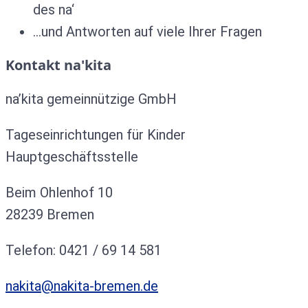
des na‘
…und Antworten auf viele Ihrer Fragen
Kontakt na'kita
na’kita gemeinnützige GmbH
Tageseinrichtungen für Kinder
Hauptgeschäftsstelle
Beim Ohlenhof 10
28239 Bremen
Telefon: 0421 / 69 14 581
nakita@nakita-bremen.de