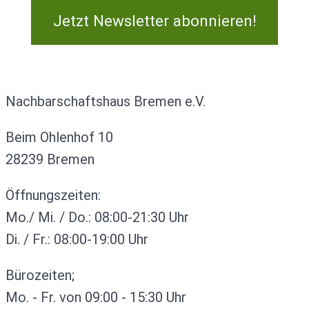
Jetzt Newsletter abonnieren!
Kontakt
Nachbarschaftshaus Bremen e.V.
Beim Ohlenhof 10
28239 Bremen
Öffnungszeiten:
Mo./ Mi. / Do.: 08:00-21:30 Uhr
Di. / Fr.: 08:00-19:00 Uhr
Bürozeiten;
Mo. - Fr. von 09:00 - 15:30 Uhr