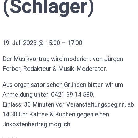
(Schlager)
19. Juli 2023
@
15:00
–
17:00
Der Musikvortrag wird moderiert von Jürgen
Ferber, Redakteur & Musik-Moderator.
Aus organisatorischen Gründen bitten wir um
Anmeldung unter: 0421 69 14 580.
Einlass: 30 Minuten vor Veranstaltungsbeginn, ab
14:30 Uhr Kaffee & Kuchen gegen einen
Unkostenbeitrag möglich.