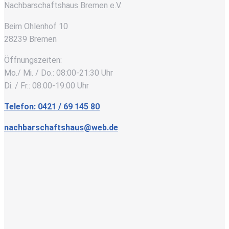
Nachbarschaftshaus Bremen e.V.
Beim Ohlenhof 10
28239 Bremen
Öffnungszeiten:
Mo./ Mi. / Do.: 08:00-21:30 Uhr
Di. / Fr.: 08:00-19:00 Uhr
Telefon: 0421 / 69 145 80
nachbarschaftshaus@web.de