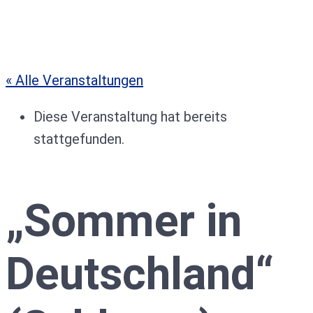
« Alle Veranstaltungen
Diese Veranstaltung hat bereits
stattgefunden.
„Sommer in
Deutschland“