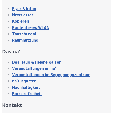
Flyer & Infos
Newsletter
Kopieren
Kostenfreies WLAN
Tauschregal
Raumnutzung
Das na‘
Das Haus & Helene Kaisen
Veranstaltungen im na‘
Veranstaltungen im Begegnungszentrum
na’turgarten
Nachhaltigkeit
Barrierefreiheit
Kontakt