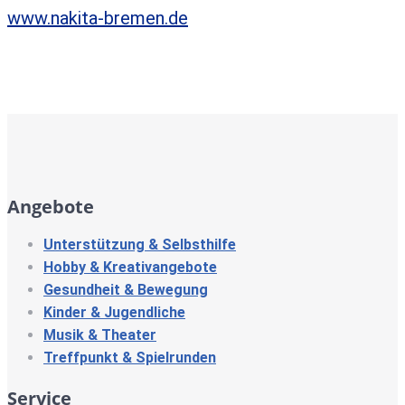
www.nakita-bremen.de
Angebote
Unterstützung & Selbsthilfe
Hobby & Kreativangebote
Gesundheit & Bewegung
Kinder & Jugendliche
Musik & Theater
Treffpunkt & Spielrunden
Service