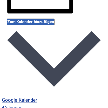
Zum Kalender hinzufügen
Google Kalender
iCalendar