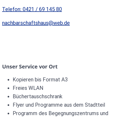
Telefon: 0421 / 69 145 80
nachbarschaftshaus@web.de
Unser Service vor Ort
Kopieren bis Format A3
Freies WLAN
Büchertauschschrank
Flyer und Programme aus dem Stadtteil
Programm des Begegnungszentrums und