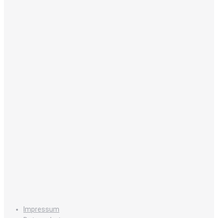
Impressum