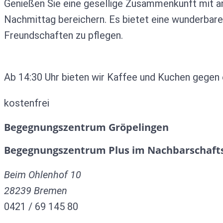
Genießen Sie eine gesellige Zusammenkunft mit an
Nachmittag bereichern. Es bietet eine wunderbar
Freundschaften zu pflegen.
Ab 14:30 Uhr bieten wir Kaffee und Kuchen gegen 
kostenfrei
Begegnungszentrum Gröpelingen
Begegnungszentrum Plus im Nachbarschaft
Beim Ohlenhof 10
28239
Bremen
0421 / 69 145 80