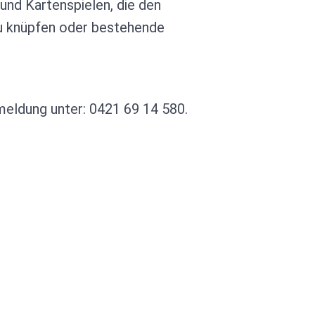
und Kartenspielen, die den
zu knüpfen oder bestehende
meldung unter: 0421 69 14 580.