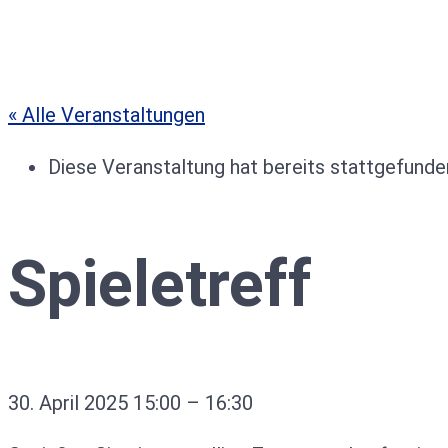
« Alle Veranstaltungen
Diese Veranstaltung hat bereits stattgefunde
Spieletreff
30. April 2025
15:00
–
16:30