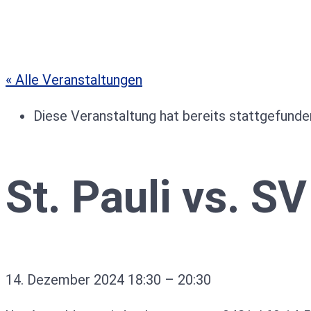
« Alle Veranstaltungen
Diese Veranstaltung hat bereits stattgefunde
St. Pauli vs. 
14. Dezember 2024
18:30
–
20:30