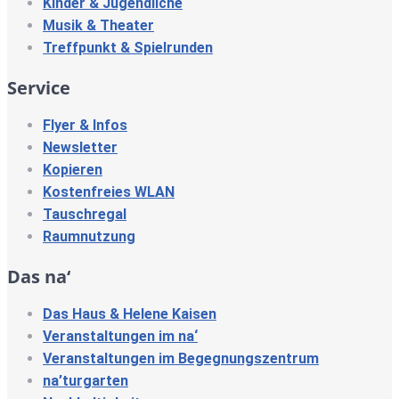
Kinder & Jugendliche
Musik & Theater
Treffpunkt & Spielrunden
Service
Flyer & Infos
Newsletter
Kopieren
Kostenfreies WLAN
Tauschregal
Raumnutzung
Das na‘
Das Haus & Helene Kaisen
Veranstaltungen im na‘
Veranstaltungen im Begegnungszentrum
na’turgarten