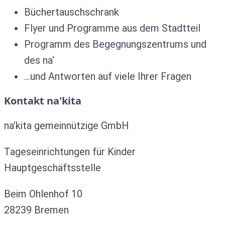
Büchertauschschrank
Flyer und Programme aus dem Stadtteil
Programm des Begegnungszentrums und
des na‘
…und Antworten auf viele Ihrer Fragen
Kontakt na'kita
na’kita gemeinnützige GmbH
Tageseinrichtungen für Kinder
Hauptgeschäftsstelle
Beim Ohlenhof 10
28239 Bremen