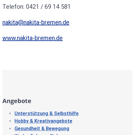
Telefon: 0421 / 69 14 581
nakita@nakita-bremen.de
www.nakita-bremen.de
Angebote
Unterstützung & Selbsthilfe
Hobby & Kreativangebote
Gesundheit & Bewegung