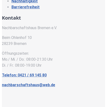
Nachhaltigkeit
Barrierefreiheit
Kontakt
Nachbarschaftshaus Bremen e.V.
Beim Ohlenhof 10
28239 Bremen
Öffnungszeiten:
Mo./ Mi. / Do.: 08:00-21:30 Uhr
Di. / Fr.: 08:00-19:00 Uhr
Telefon: 0421 / 69 145 80
nachbarschaftshaus@web.de