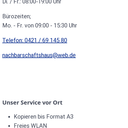
Di. / Fr.: 08:00-19:00 Uhr
Bürozeiten;
Mo. - Fr. von 09:00 - 15:30 Uhr
Telefon: 0421 / 69 145 80
nachbarschaftshaus@web.de
Unser Service vor Ort
Kopieren bis Format A3
Freies WLAN