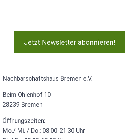
Jetzt Newsletter abonnieren!
Kontakt
Nachbarschaftshaus Bremen e.V.
Beim Ohlenhof 10
28239 Bremen
Öffnungszeiten:
Mo./ Mi. / Do.: 08:00-21:30 Uhr