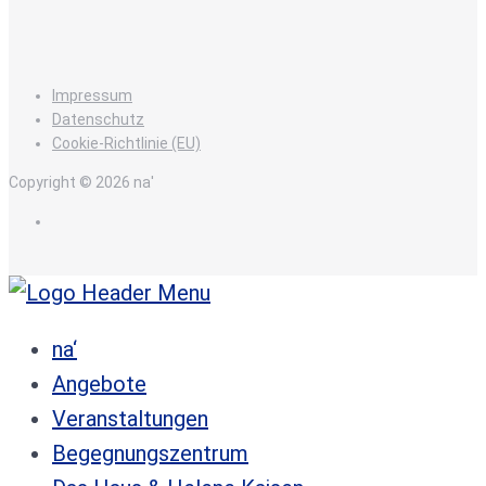
Impressum
Datenschutz
Cookie-Richtlinie (EU)
Copyright © 2026 na'
de
na‘
Angebote
Veranstaltungen
Begegnungszentrum