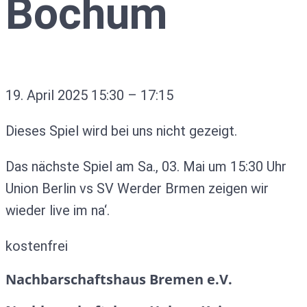
Bochum
19. April 2025
15:30
–
17:15
Dieses Spiel wird bei uns nicht gezeigt.
Das nächste Spiel am Sa., 03. Mai um 15:30 Uhr
Union Berlin vs SV Werder Brmen zeigen wir
wieder live im na‘.
kostenfrei
Nachbarschaftshaus Bremen e.V.