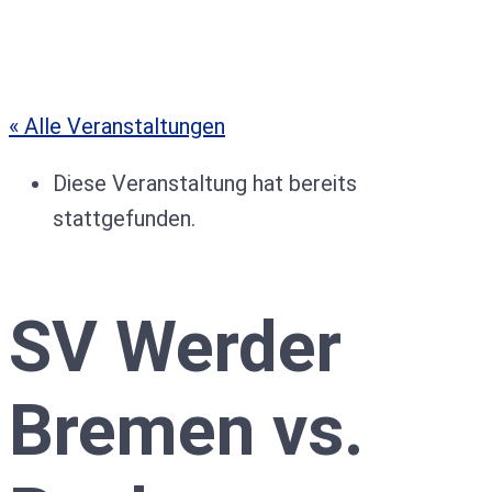
« Alle Veranstaltungen
Diese Veranstaltung hat bereits
stattgefunden.
SV Werder
Bremen vs.