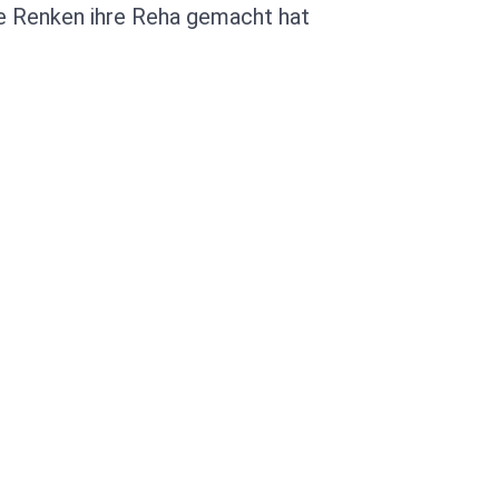
ine Renken ihre Reha gemacht hat