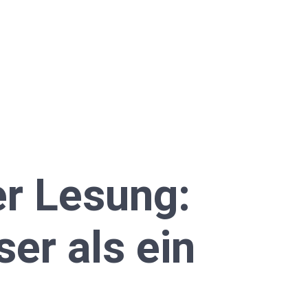
r Lesung:
ser als ein