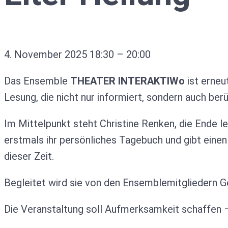
4. November 2025
18:30
–
20:00
Das Ensemble
THEATER INTERAKTIWo
ist erneu
Lesung, die nicht nur informiert, sondern auch berü
Im Mittelpunkt steht Christine Renken, die Ende 
erstmals ihr persönliches Tagebuch und gibt einen
dieser Zeit.
Begleitet wird sie von den Ensemblemitgliedern Ge
Die Veranstaltung soll Aufmerksamkeit schaffen –