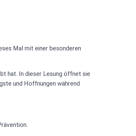
ieses Mal mit einer besonderen
bt hat. In dieser Lesung öffnet sie
 Ängste und Hoffnungen während
rävention.