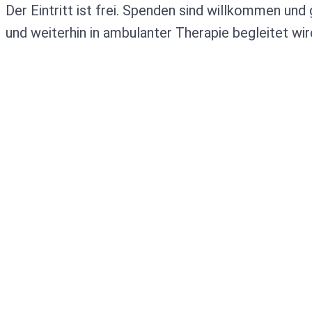
Der Eintritt ist frei. Spenden sind willkommen und
und weiterhin in ambulanter Therapie begleitet wir