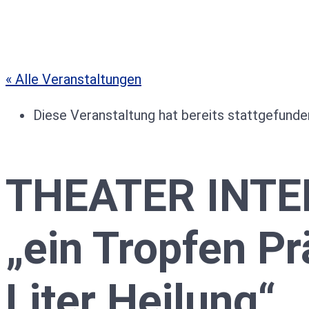
« Alle Veranstaltungen
Diese Veranstaltung hat bereits stattgefunde
THEATER INTER
„ein Tropfen Pr
Liter Heilung“