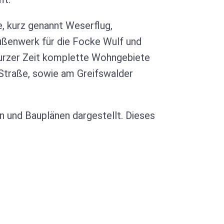
 kurz genannt Weserflug,
Außenwerk für die Focke Wulf und
 kurzer Zeit komplette Wohngebiete
 Straße, sowie am Greifswalder
n und Bauplänen dargestellt. Dieses