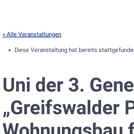
« Alle Veranstaltungen
Diese Veranstaltung hat bereits stattgefunde
Uni der 3. Gene
„Greifswalder P
Wohnungsbau f