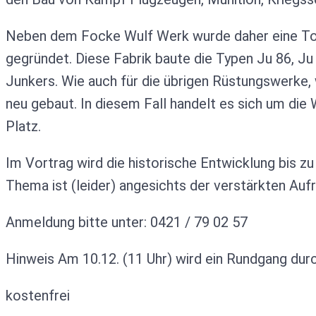
Neben dem Focke Wulf Werk wurde daher eine Toc
gegründet. Diese Fabrik baute die Typen Ju 86, Ju
Junkers. Wie auch für die übrigen Rüstungswerke,
neu gebaut. In diesem Fall handelt es sich um di
Platz.
Im Vortrag wird die historische Entwicklung bis 
Thema ist (leider) angesichts der verstärkten Au
Anmeldung bitte unter: 0421 / 79 02 57
Hinweis Am 10.12. (11 Uhr) wird ein Rundgang dur
kostenfrei