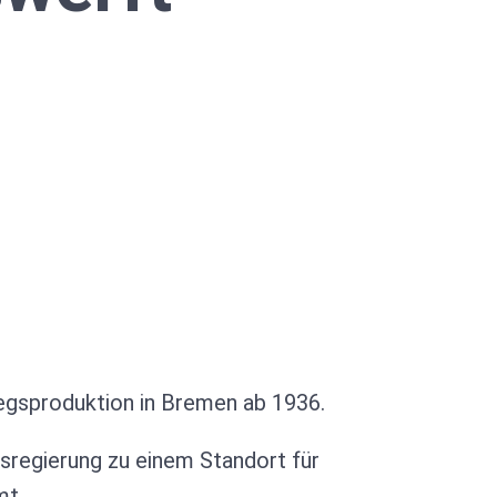
egsproduktion in Bremen ab 1936.
sregierung zu einem Standort für
mt.