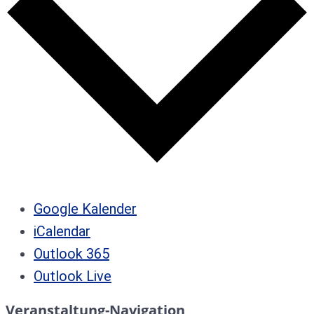
Google Kalender
iCalendar
Outlook 365
Outlook Live
Veranstaltung-Navigation