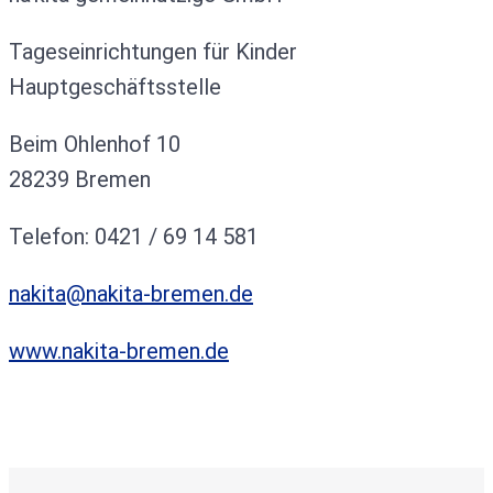
Tageseinrichtungen für Kinder
Hauptgeschäftsstelle
Beim Ohlenhof 10
28239 Bremen
Telefon: 0421 / 69 14 581
nakita@nakita-bremen.de
www.nakita-bremen.de