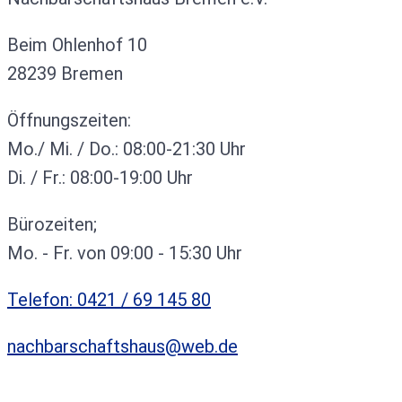
Beim Ohlenhof 10
28239 Bremen
Öffnungszeiten:
Mo./ Mi. / Do.: 08:00-21:30 Uhr
Di. / Fr.: 08:00-19:00 Uhr
Bürozeiten;
Mo. - Fr. von 09:00 - 15:30 Uhr
Telefon: 0421 / 69 145 80
nachbarschaftshaus@web.de