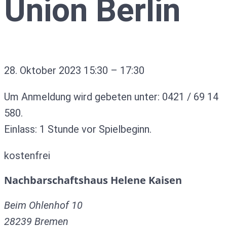
Union Berlin
28. Oktober 2023
15:30
–
17:30
Um Anmeldung wird gebeten unter: 0421 / 69 14
580.
Einlass: 1 Stunde vor Spielbeginn.
kostenfrei
Nachbarschaftshaus Helene Kaisen
Beim Ohlenhof 10
28239
Bremen