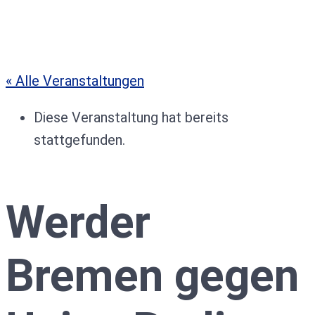
« Alle Veranstaltungen
Diese Veranstaltung hat bereits
stattgefunden.
Werder
Bremen gegen