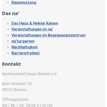
Raumnutzung
Das na‘
Das Haus & Helene Kaisen
Veranstaltungen im na‘
Veranstaltungen im Begegnungszentrum
na’turgarten
Nachhaltigkeit
Barrierefreiheit
Kontakt
Nachbarschaftshaus Bremen e.V.
Beim Ohlenhof 10
28239 Bremen
Öffnungszeiten:
Mo./ Mi. / Do.: 08:00-21:30 Uhr