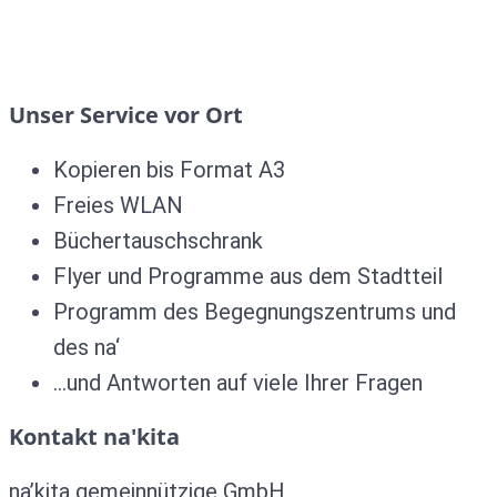
Unser Service vor Ort
Kopieren bis Format A3
Freies WLAN
Büchertauschschrank
Flyer und Programme aus dem Stadtteil
Programm des Begegnungszentrums und
des na‘
…und Antworten auf viele Ihrer Fragen
Kontakt na'kita
na’kita gemeinnützige GmbH