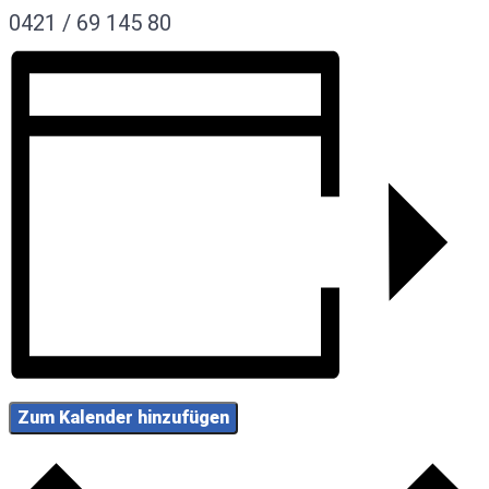
0421 / 69 145 80
Zum Kalender hinzufügen