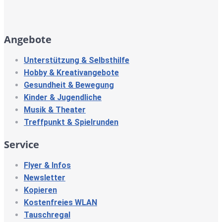
Angebote
Unterstützung & Selbsthilfe
Hobby & Kreativangebote
Gesundheit & Bewegung
Kinder & Jugendliche
Musik & Theater
Treffpunkt & Spielrunden
Service
Flyer & Infos
Newsletter
Kopieren
Kostenfreies WLAN
Tauschregal