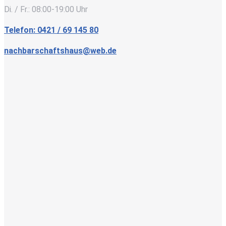
Di. / Fr.: 08:00-19:00 Uhr
Telefon: 0421 / 69 145 80
nachbarschaftshaus@web.de