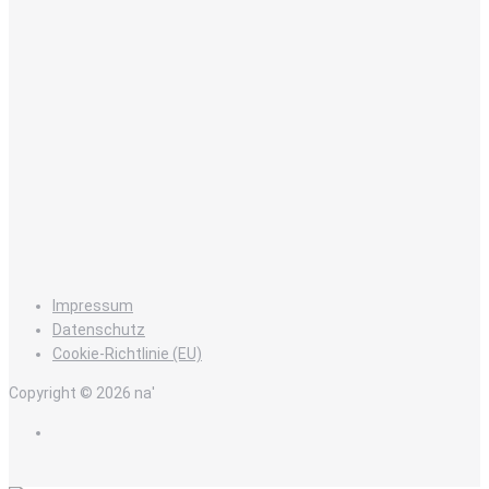
Impressum
Datenschutz
Cookie-Richtlinie (EU)
Copyright © 2026 na'
de