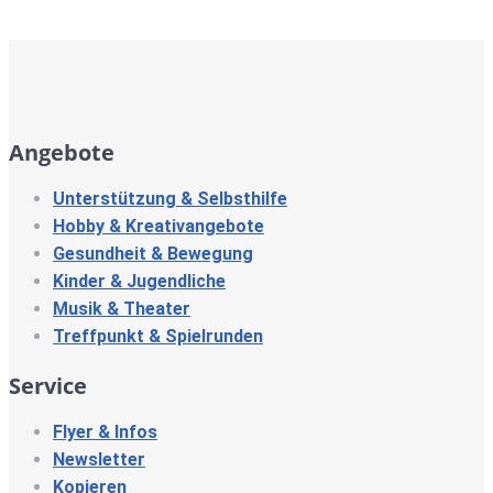
Angebote
Unterstützung & Selbsthilfe
Hobby & Kreativangebote
Gesundheit & Bewegung
Kinder & Jugendliche
Musik & Theater
Treffpunkt & Spielrunden
Service
Flyer & Infos
Newsletter
Kopieren