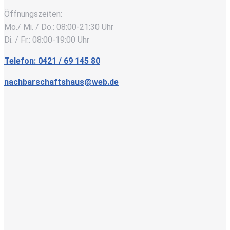
Öffnungszeiten:
Mo./ Mi. / Do.: 08:00-21:30 Uhr
Di. / Fr.: 08:00-19:00 Uhr
Telefon: 0421 / 69 145 80
nachbarschaftshaus@web.de