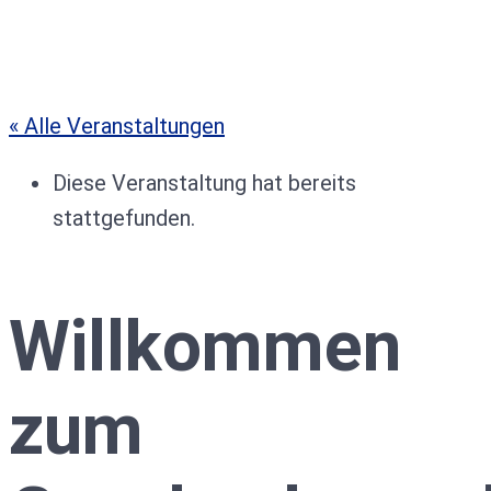
« Alle Veranstaltungen
Diese Veranstaltung hat bereits
stattgefunden.
Willkommen
zum