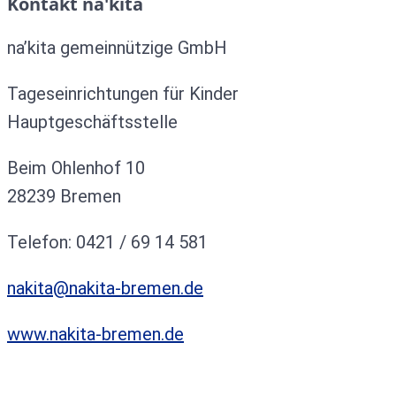
Kontakt na'kita
na’kita gemeinnützige GmbH
Tageseinrichtungen für Kinder
Hauptgeschäftsstelle
Beim Ohlenhof 10
28239 Bremen
Telefon: 0421 / 69 14 581
nakita@nakita-bremen.de
www.nakita-bremen.de