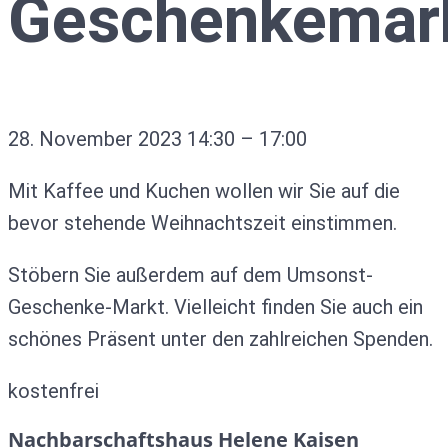
Geschenkemark
28. November 2023
14:30
–
17:00
Mit Kaffee und Kuchen wollen wir Sie auf die
bevor stehende Weihnachtszeit einstimmen.
Stöbern Sie außerdem auf dem Umsonst-
Geschenke-Markt. Vielleicht finden Sie auch ein
schönes Präsent unter den zahlreichen Spenden.
kostenfrei
Nachbarschaftshaus Helene Kaisen