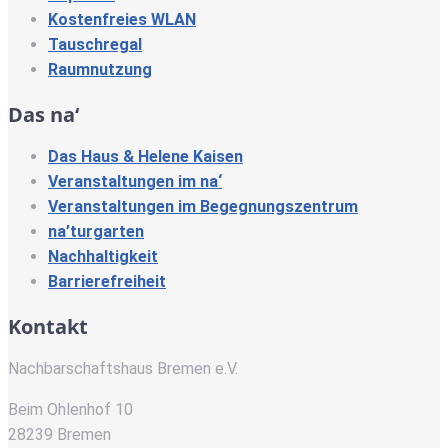
Kostenfreies WLAN
Tauschregal
Raumnutzung
Das na‘
Das Haus & Helene Kaisen
Veranstaltungen im na‘
Veranstaltungen im Begegnungszentrum
na’turgarten
Nachhaltigkeit
Barrierefreiheit
Kontakt
Nachbarschaftshaus Bremen e.V.
Beim Ohlenhof 10
28239 Bremen