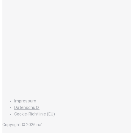
Impressum
Datenschutz
Cookie-Richtlinie (EU)
Copyright © 2026 na'