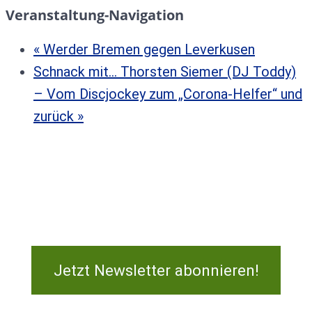
Veranstaltung-Navigation
«
Werder Bremen gegen Leverkusen
Schnack mit… Thorsten Siemer (DJ Toddy)
– Vom Discjockey zum „Corona-Helfer“ und
zurück
»
Jetzt Newsletter abonnieren!