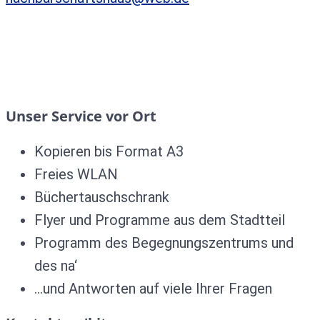
Unser Service vor Ort
Kopieren bis Format A3
Freies WLAN
Büchertauschschrank
Flyer und Programme aus dem Stadtteil
Programm des Begegnungszentrums und
des na‘
…und Antworten auf viele Ihrer Fragen