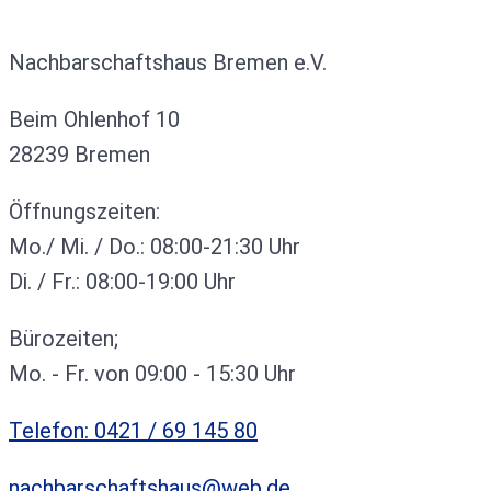
Kontakt
Nachbarschaftshaus Bremen e.V.
Beim Ohlenhof 10
28239 Bremen
Öffnungszeiten:
Mo./ Mi. / Do.: 08:00-21:30 Uhr
Di. / Fr.: 08:00-19:00 Uhr
Bürozeiten;
Mo. - Fr. von 09:00 - 15:30 Uhr
Telefon: 0421 / 69 145 80
nachbarschaftshaus@web.de